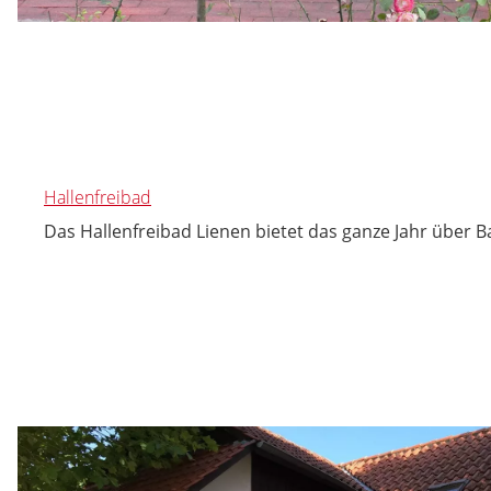
Hallenfreibad
Das Hallenfreibad Lienen bietet das ganze Jahr über 