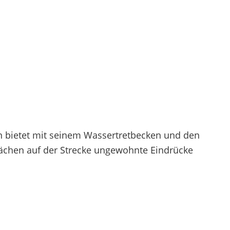
n bietet mit seinem Wassertretbecken und den
ächen auf der Strecke ungewohnte Eindrücke