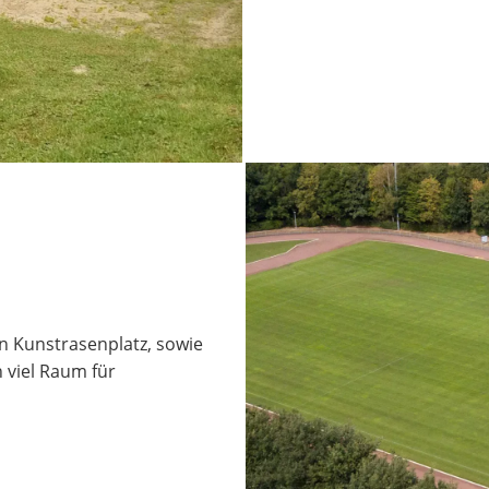
n Kunstrasenplatz, sowie
 viel Raum für