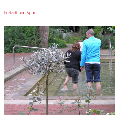
Freizeit und Sport