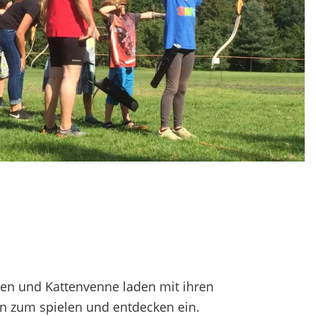
enen und Kattenvenne laden mit ihren
n zum spielen und entdecken ein.