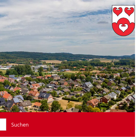
Suchen