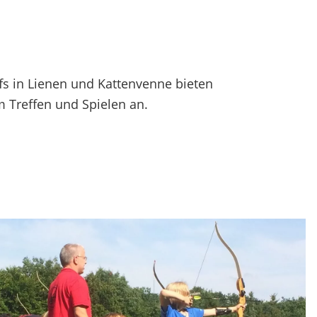
fs in Lienen und Kattenvenne bieten
 Treffen und Spielen an.