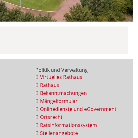
Politik und Verwaltung
Virtuelles Rathaus
Rathaus
Bekanntmachungen
Mängelformular
Onlinedienste und eGovernment
Ortsrecht
Ratsinformationssystem
Stellenangebote