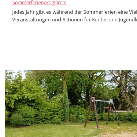
Sommerferienprogramm
Jedes Jahr gibt es während der Sommerferien eine Vie
Veranstaltungen und Aktionen für Kinder und Jugendl