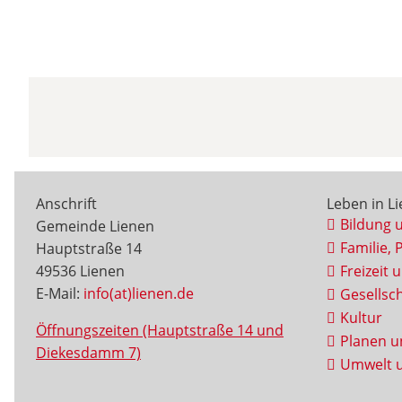
Anschrift
Leben in L
Bildung 
Gemeinde Lienen
Familie, 
Hauptstraße 14
49536 Lienen
Freizeit 
E-Mail:
info(at)lienen.de
Gesellsch
Kultur
Öffnungszeiten (Hauptstraße 14 und
Planen u
Diekesdamm 7)
Umwelt u