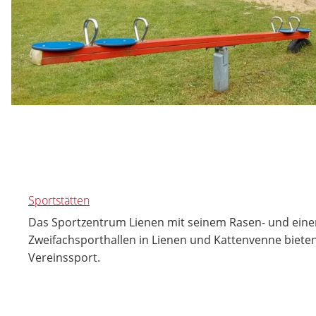
Sportstätten
Das Sportzentrum Lienen mit seinem Rasen- und eine
Zweifachsporthallen in Lienen und Kattenvenne bieten
Vereinssport.