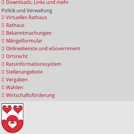
Downloads, Links und mehr
Politik und Verwaltung
Virtuelles Rathaus
Rathaus
Bekanntmachungen
Mängelformular
Onlinedienste und eGovernment
Ortsrecht
Ratsinformationssystem
Stellenangebote
Vergaben
Wahlen
Wirtschaftsförderung