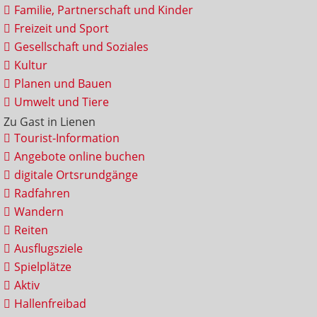
Familie, Partnerschaft und Kinder
Freizeit und Sport
Gesellschaft und Soziales
Kultur
Planen und Bauen
Umwelt und Tiere
Zu Gast in Lienen
Tourist-Information
Angebote online buchen
digitale Ortsrundgänge
Radfahren
Wandern
Reiten
Ausflugsziele
Spielplätze
Aktiv
Hallenfreibad