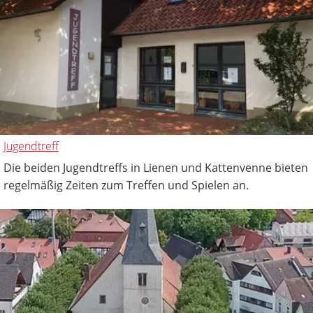
Jugendtreff
Die beiden Jugendtreffs in Lienen und Kattenvenne bieten
regelmäßig Zeiten zum Treffen und Spielen an.