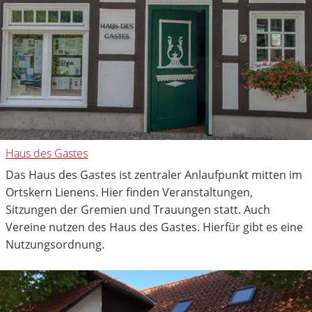
Haus des Gastes
Das Haus des Gastes ist zentraler Anlaufpunkt mitten im
Ortskern Lienens. Hier finden Veranstaltungen,
Sitzungen der Gremien und Trauungen statt. Auch
Vereine nutzen des Haus des Gastes. Hierfür gibt es eine
Nutzungsordnung.