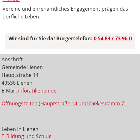
Vereine und ehrenamtliches Engagement prägen das
dörfliche Leben.
Wir sind für Sie da! Bürgertelefon:
0 54 83 / 73 96-0
Anschrift
Gemeinde Lienen
Hauptstraße 14
49536 Lienen
E-Mail:
info(at)lienen.de
Öffnungszeiten (Hauptstraße 14 und Diekesdamm 7)
Leben in Lienen
Bildung und Schule