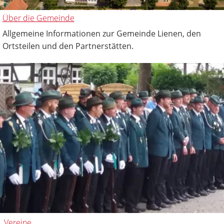
Über die Gemeinde
Allgemeine Informationen zur Gemeinde Lienen, den
Ortsteilen und den Partnerstätten.
Vereine