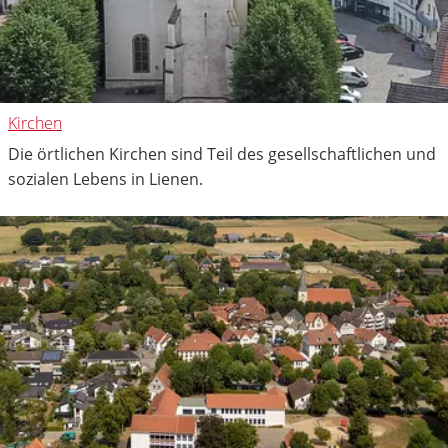
Kirchen
Die örtlichen Kirchen sind Teil des gesellschaftlichen und
sozialen Lebens in Lienen.