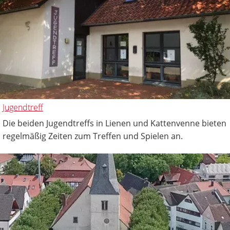
Jugendtreff
Die beiden Jugendtreffs in Lienen und Kattenvenne bieten
regelmäßig Zeiten zum Treffen und Spielen an.