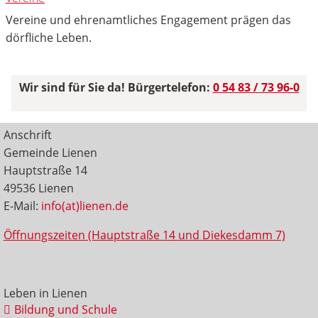
Vereine und ehrenamtliches Engagement prägen das
dörfliche Leben.
Wir sind für Sie da! Bürgertelefon:
0 54 83 / 73 96-0
Anschrift
Gemeinde Lienen
Hauptstraße 14
49536 Lienen
E-Mail:
info(at)lienen.de
Öffnungszeiten (Hauptstraße 14 und Diekesdamm 7)
Leben in Lienen
Bildung und Schule