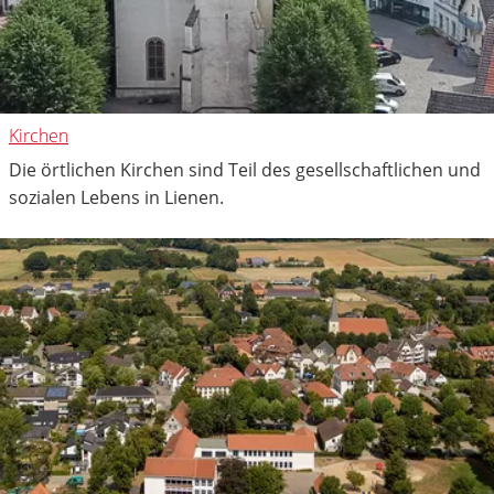
Kirchen
Die örtlichen Kirchen sind Teil des gesellschaftlichen und
sozialen Lebens in Lienen.