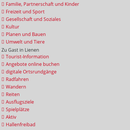
Familie, Partnerschaft und Kinder
Freizeit und Sport
Gesellschaft und Soziales
Kultur
Planen und Bauen
Umwelt und Tiere
Zu Gast in Lienen
Tourist-Information
Angebote online buchen
digitale Ortsrundgänge
Radfahren
Wandern
Reiten
Ausflugsziele
Spielplätze
Aktiv
Hallenfreibad