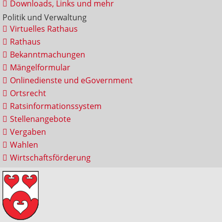
Downloads, Links und mehr
Politik und Verwaltung
Virtuelles Rathaus
Rathaus
Bekanntmachungen
Mängelformular
Onlinedienste und eGovernment
Ortsrecht
Ratsinformationssystem
Stellenangebote
Vergaben
Wahlen
Wirtschaftsförderung