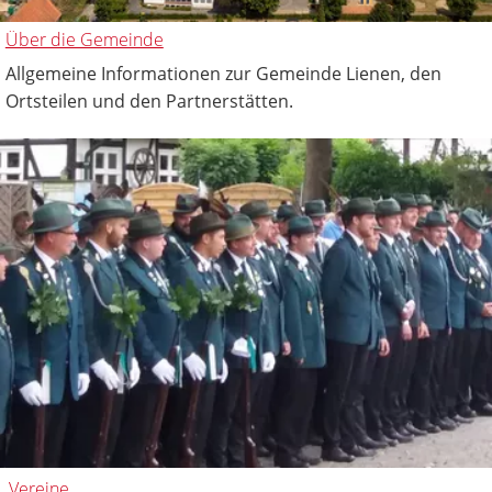
Über die Gemeinde
Allgemeine Informationen zur Gemeinde Lienen, den
Ortsteilen und den Partnerstätten.
Vereine