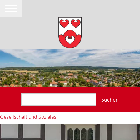
Suchen
Gesellschaft und Soziales