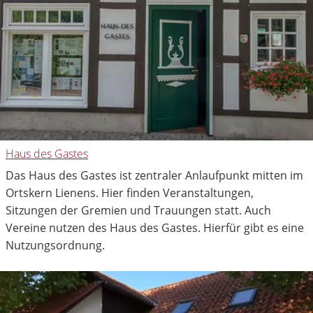
Haus des Gastes
Das Haus des Gastes ist zentraler Anlaufpunkt mitten im
Ortskern Lienens. Hier finden Veranstaltungen,
Sitzungen der Gremien und Trauungen statt. Auch
Vereine nutzen des Haus des Gastes. Hierfür gibt es eine
Nutzungsordnung.