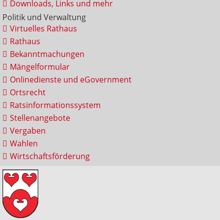
Downloads, Links und mehr
Politik und Verwaltung
Virtuelles Rathaus
Rathaus
Bekanntmachungen
Mängelformular
Onlinedienste und eGovernment
Ortsrecht
Ratsinformationssystem
Stellenangebote
Vergaben
Wahlen
Wirtschaftsförderung