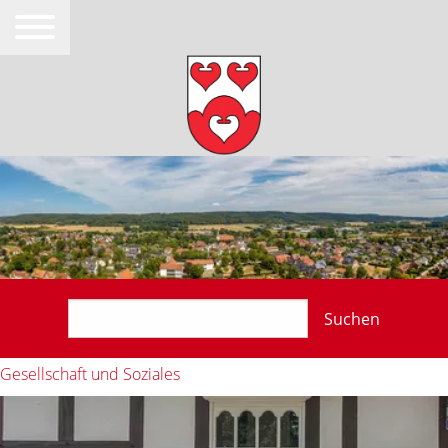
Suchen
Gesellschaft und Soziales