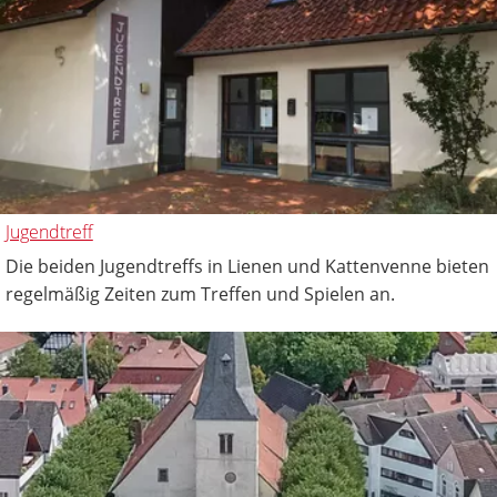
Jugendtreff
Die beiden Jugendtreffs in Lienen und Kattenvenne bieten
regelmäßig Zeiten zum Treffen und Spielen an.