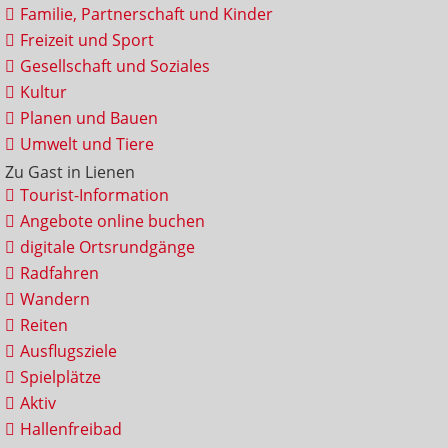
Familie, Partnerschaft und Kinder
Freizeit und Sport
Gesellschaft und Soziales
Kultur
Planen und Bauen
Umwelt und Tiere
Zu Gast in Lienen
Tourist-Information
Angebote online buchen
digitale Ortsrundgänge
Radfahren
Wandern
Reiten
Ausflugsziele
Spielplätze
Aktiv
Hallenfreibad