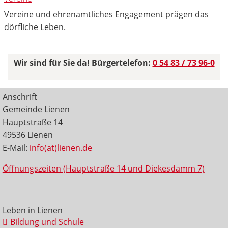
Vereine und ehrenamtliches Engagement prägen das
dörfliche Leben.
Wir sind für Sie da! Bürgertelefon:
0 54 83 / 73 96-0
Anschrift
Gemeinde Lienen
Hauptstraße 14
49536 Lienen
E-Mail:
info(at)lienen.de
Öffnungszeiten (Hauptstraße 14 und Diekesdamm 7)
Leben in Lienen
Bildung und Schule