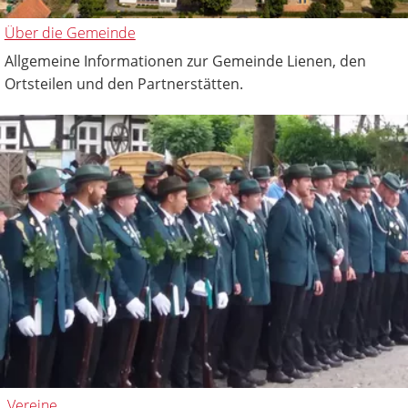
Über die Gemeinde
Allgemeine Informationen zur Gemeinde Lienen, den
Ortsteilen und den Partnerstätten.
Vereine