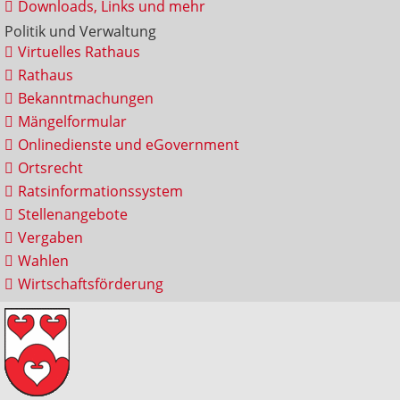
Downloads, Links und mehr
Politik und Verwaltung
Virtuelles Rathaus
Rathaus
Bekanntmachungen
Mängelformular
Onlinedienste und eGovernment
Ortsrecht
Ratsinformationssystem
Stellenangebote
Vergaben
Wahlen
Wirtschaftsförderung