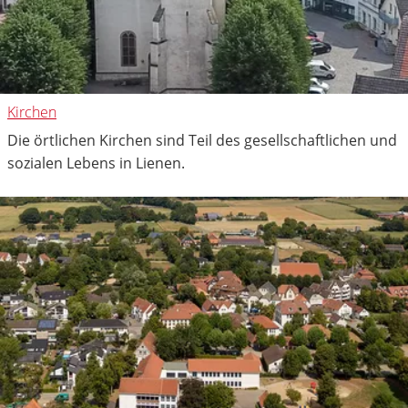
Kirchen
Die örtlichen Kirchen sind Teil des gesellschaftlichen und
sozialen Lebens in Lienen.