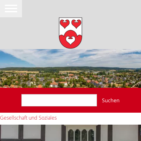
Suchen
Gesellschaft und Soziales