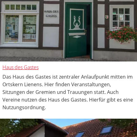
Haus des Gastes
Das Haus des Gastes ist zentraler Anlaufpunkt mitten im
Ortskern Lienens. Hier finden Veranstaltungen,
Sitzungen der Gremien und Trauungen statt. Auch
Vereine nutzen des Haus des Gastes. Hierfür gibt es eine
Nutzungsordnung.