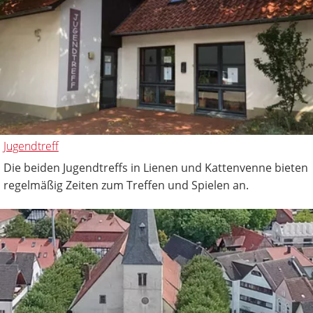
Jugendtreff
Die beiden Jugendtreffs in Lienen und Kattenvenne bieten
regelmäßig Zeiten zum Treffen und Spielen an.