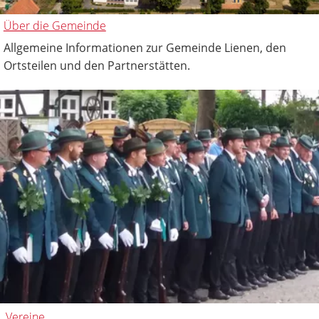
Über die Gemeinde
Allgemeine Informationen zur Gemeinde Lienen, den
Ortsteilen und den Partnerstätten.
Vereine