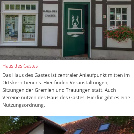
Haus des Gastes
Das Haus des Gastes ist zentraler Anlaufpunkt mitten im
Ortskern Lienens. Hier finden Veranstaltungen,
Sitzungen der Gremien und Trauungen statt. Auch
Vereine nutzen des Haus des Gastes. Hierfür gibt es eine
Nutzungsordnung.