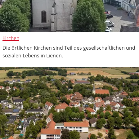
Kirchen
Die örtlichen Kirchen sind Teil des gesellschaftlichen und
sozialen Lebens in Lienen.