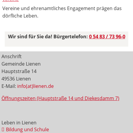
Vereine und ehrenamtliches Engagement prägen das
dörfliche Leben.
Wir sind für Sie da! Bürgertelefon:
0 54 83 / 73 96-0
Anschrift
Gemeinde Lienen
Hauptstraße 14
49536 Lienen
E-Mail:
info(at)lienen.de
Öffnungszeiten (Hauptstraße 14 und Diekesdamm 7)
Leben in Lienen
Bildung und Schule