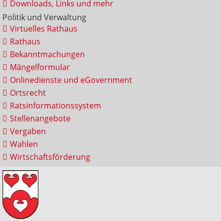
Downloads, Links und mehr
Politik und Verwaltung
Virtuelles Rathaus
Rathaus
Bekanntmachungen
Mängelformular
Onlinedienste und eGovernment
Ortsrecht
Ratsinformationssystem
Stellenangebote
Vergaben
Wahlen
Wirtschaftsförderung