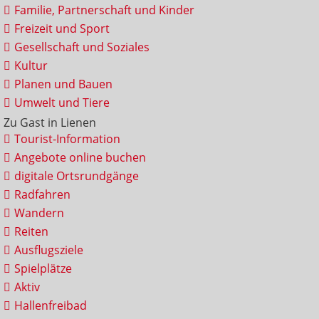
Familie, Partnerschaft und Kinder
Freizeit und Sport
Gesellschaft und Soziales
Kultur
Planen und Bauen
Umwelt und Tiere
Zu Gast in Lienen
Tourist-Information
Angebote online buchen
digitale Ortsrundgänge
Radfahren
Wandern
Reiten
Ausflugsziele
Spielplätze
Aktiv
Hallenfreibad