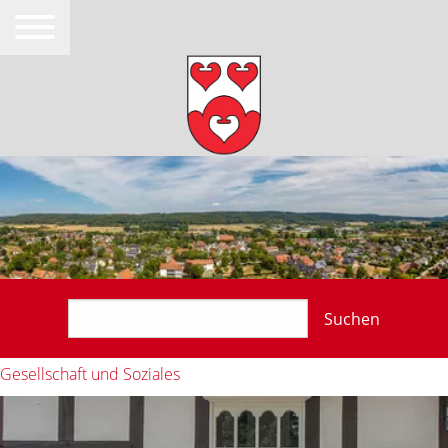
Suchen
Gesellschaft und Soziales