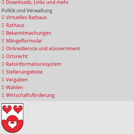
Downloads, Links und mehr
Politik und Verwaltung
Virtuelles Rathaus
Rathaus
Bekanntmachungen
Mängelformular
Onlinedienste und eGovernment
Ortsrecht
Ratsinformationssystem
Stellenangebote
Vergaben
Wahlen
Wirtschaftsförderung