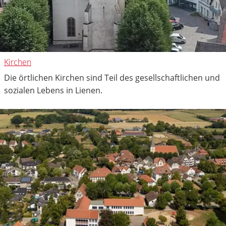
Kirchen
Die örtlichen Kirchen sind Teil des gesellschaftlichen und
sozialen Lebens in Lienen.