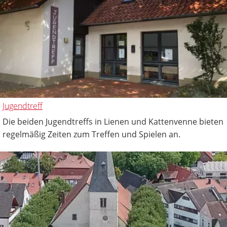
Jugendtreff
Die beiden Jugendtreffs in Lienen und Kattenvenne bieten
regelmäßig Zeiten zum Treffen und Spielen an.