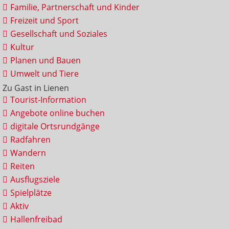
Familie, Partnerschaft und Kinder
Freizeit und Sport
Gesellschaft und Soziales
Kultur
Planen und Bauen
Umwelt und Tiere
Zu Gast in Lienen
Tourist-Information
Angebote online buchen
digitale Ortsrundgänge
Radfahren
Wandern
Reiten
Ausflugsziele
Spielplätze
Aktiv
Hallenfreibad