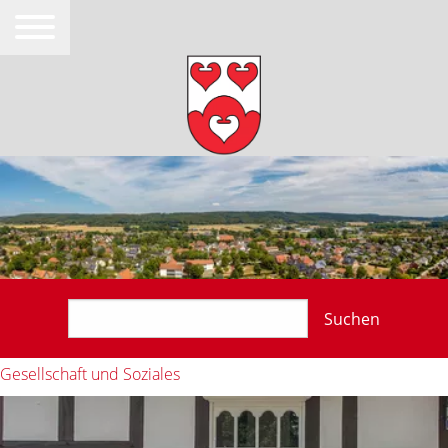
Suchen
Gesellschaft und Soziales