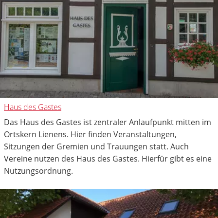
Haus des Gastes
Das Haus des Gastes ist zentraler Anlaufpunkt mitten im
Ortskern Lienens. Hier finden Veranstaltungen,
Sitzungen der Gremien und Trauungen statt. Auch
Vereine nutzen des Haus des Gastes. Hierfür gibt es eine
Nutzungsordnung.