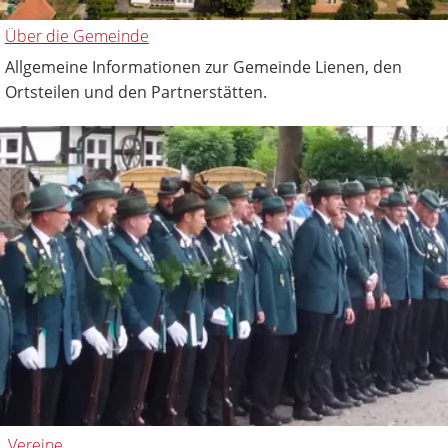
Über die Gemeinde
Allgemeine Informationen zur Gemeinde Lienen, den
Ortsteilen und den Partnerstätten.
Vereine