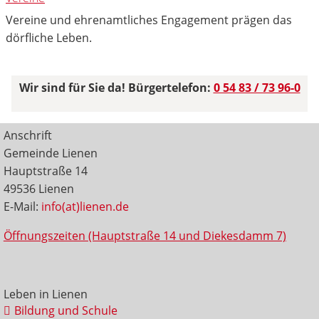
Vereine und ehrenamtliches Engagement prägen das
dörfliche Leben.
Wir sind für Sie da! Bürgertelefon:
0 54 83 / 73 96-0
Anschrift
Gemeinde Lienen
Hauptstraße 14
49536 Lienen
E-Mail:
info(at)lienen.de
Öffnungszeiten (Hauptstraße 14 und Diekesdamm 7)
Leben in Lienen
Bildung und Schule