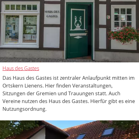
Haus des Gastes
Das Haus des Gastes ist zentraler Anlaufpunkt mitten im
Ortskern Lienens. Hier finden Veranstaltungen,
Sitzungen der Gremien und Trauungen statt. Auch
Vereine nutzen des Haus des Gastes. Hierfür gibt es eine
Nutzungsordnung.