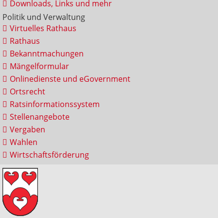
Downloads, Links und mehr
Politik und Verwaltung
Virtuelles Rathaus
Rathaus
Bekanntmachungen
Mängelformular
Onlinedienste und eGovernment
Ortsrecht
Ratsinformationssystem
Stellenangebote
Vergaben
Wahlen
Wirtschaftsförderung