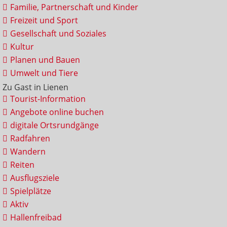
Familie, Partnerschaft und Kinder
Freizeit und Sport
Gesellschaft und Soziales
Kultur
Planen und Bauen
Umwelt und Tiere
Zu Gast in Lienen
Tourist-Information
Angebote online buchen
digitale Ortsrundgänge
Radfahren
Wandern
Reiten
Ausflugsziele
Spielplätze
Aktiv
Hallenfreibad