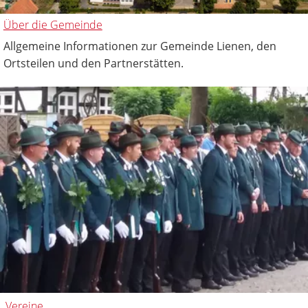
Über die Gemeinde
Allgemeine Informationen zur Gemeinde Lienen, den
Ortsteilen und den Partnerstätten.
Vereine