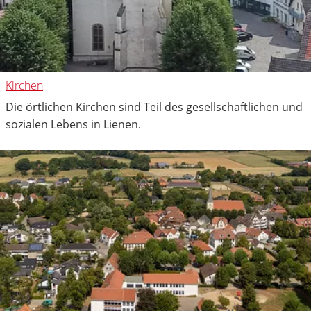
Kirchen
Die örtlichen Kirchen sind Teil des gesellschaftlichen und
sozialen Lebens in Lienen.