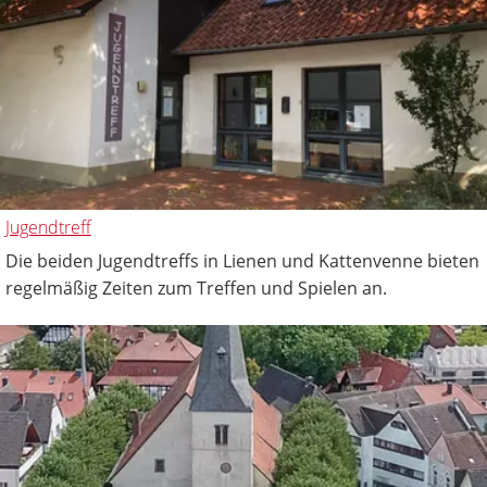
Jugendtreff
Die beiden Jugendtreffs in Lienen und Kattenvenne bieten
regelmäßig Zeiten zum Treffen und Spielen an.