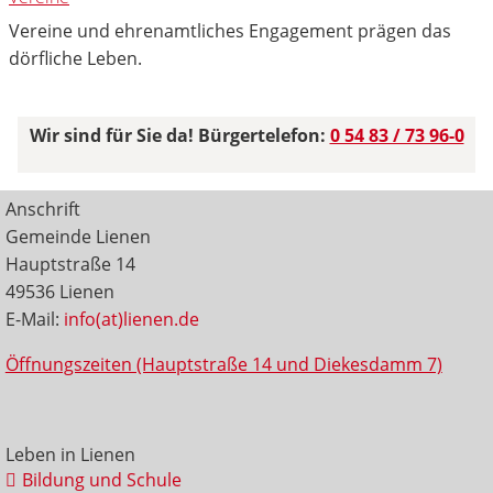
Vereine und ehrenamtliches Engagement prägen das
dörfliche Leben.
Wir sind für Sie da! Bürgertelefon:
0 54 83 / 73 96-0
Anschrift
Gemeinde Lienen
Hauptstraße 14
49536 Lienen
E-Mail:
info(at)lienen.de
Öffnungszeiten (Hauptstraße 14 und Diekesdamm 7)
Leben in Lienen
Bildung und Schule