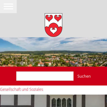
Suchen
Gesellschaft und Soziales