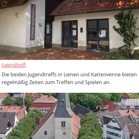
Jugendtreff
Die beiden Jugendtreffs in Lienen und Kattenvenne bieten
regelmäßig Zeiten zum Treffen und Spielen an.