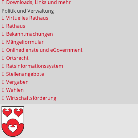
Downloads, Links und mehr
Politik und Verwaltung
Virtuelles Rathaus
Rathaus
Bekanntmachungen
Mängelformular
Onlinedienste und eGovernment
Ortsrecht
Ratsinformationssystem
Stellenangebote
Vergaben
Wahlen
Wirtschaftsförderung