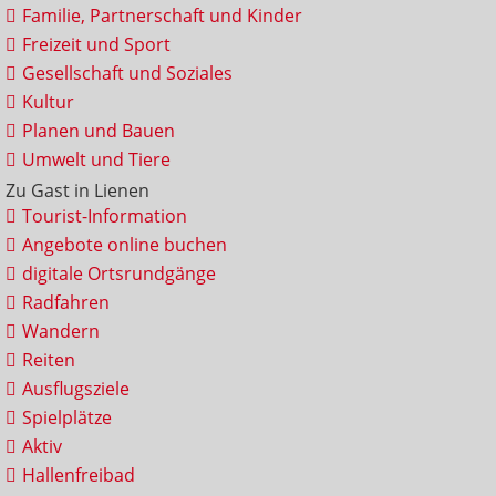
Familie, Partnerschaft und Kinder
Freizeit und Sport
Gesellschaft und Soziales
Kultur
Planen und Bauen
Umwelt und Tiere
Zu Gast in Lienen
Tourist-Information
Angebote online buchen
digitale Ortsrundgänge
Radfahren
Wandern
Reiten
Ausflugsziele
Spielplätze
Aktiv
Hallenfreibad