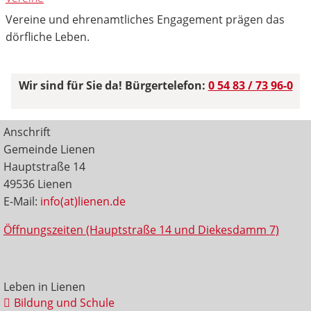
Vereine und ehrenamtliches Engagement prägen das
dörfliche Leben.
Wir sind für Sie da! Bürgertelefon:
0 54 83 / 73 96-0
Anschrift
Gemeinde Lienen
Hauptstraße 14
49536 Lienen
E-Mail:
info(at)lienen.de
Öffnungszeiten (Hauptstraße 14 und Diekesdamm 7)
Leben in Lienen
Bildung und Schule