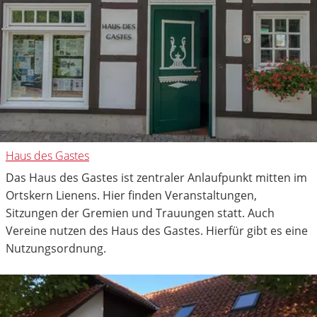
Haus des Gastes
Das Haus des Gastes ist zentraler Anlaufpunkt mitten im
Ortskern Lienens. Hier finden Veranstaltungen,
Sitzungen der Gremien und Trauungen statt. Auch
Vereine nutzen des Haus des Gastes. Hierfür gibt es eine
Nutzungsordnung.