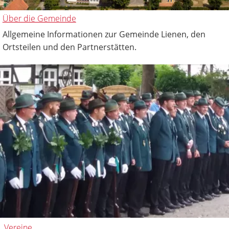
Über die Gemeinde
Allgemeine Informationen zur Gemeinde Lienen, den
Ortsteilen und den Partnerstätten.
Vereine