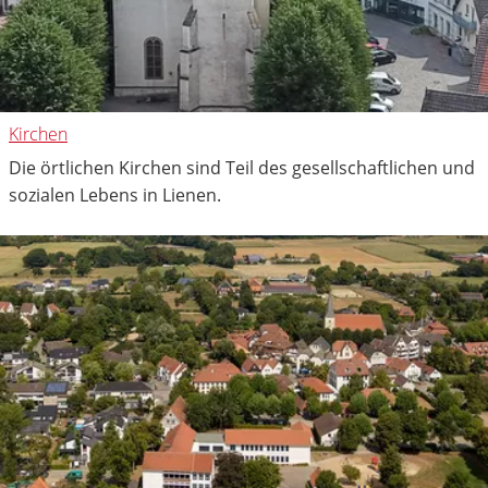
Kirchen
Die örtlichen Kirchen sind Teil des gesellschaftlichen und
sozialen Lebens in Lienen.