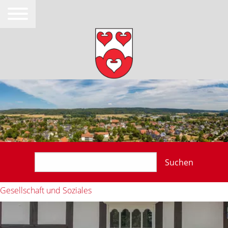
Suchen
Gesellschaft und Soziales