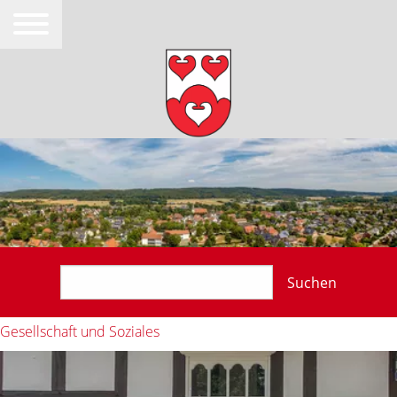
Suchen
Gesellschaft und Soziales