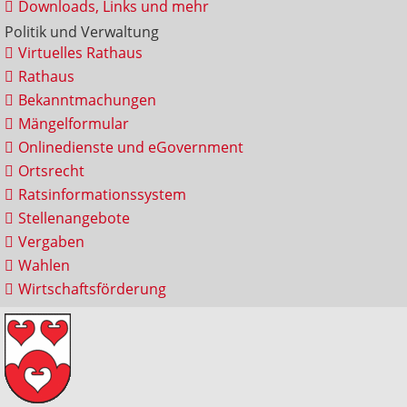
Downloads, Links und mehr
Politik und Verwaltung
Virtuelles Rathaus
Rathaus
Bekanntmachungen
Mängelformular
Onlinedienste und eGovernment
Ortsrecht
Ratsinformationssystem
Stellenangebote
Vergaben
Wahlen
Wirtschaftsförderung