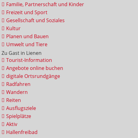
Familie, Partnerschaft und Kinder
Freizeit und Sport
Gesellschaft und Soziales
Kultur
Planen und Bauen
Umwelt und Tiere
Zu Gast in Lienen
Tourist-Information
Angebote online buchen
digitale Ortsrundgänge
Radfahren
Wandern
Reiten
Ausflugsziele
Spielplätze
Aktiv
Hallenfreibad