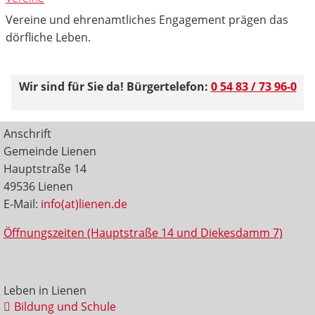
Vereine und ehrenamtliches Engagement prägen das
dörfliche Leben.
Wir sind für Sie da! Bürgertelefon:
0 54 83 / 73 96-0
Anschrift
Gemeinde Lienen
Hauptstraße 14
49536 Lienen
E-Mail:
info(at)lienen.de
Öffnungszeiten (Hauptstraße 14 und Diekesdamm 7)
Leben in Lienen
Bildung und Schule