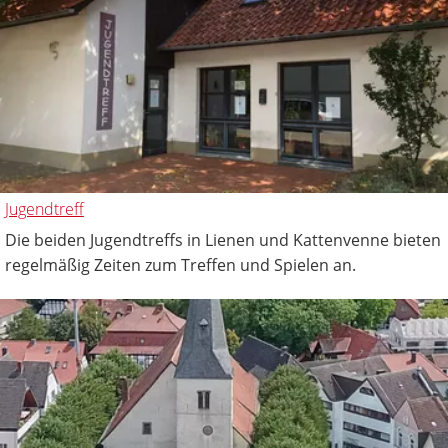
Jugendtreff
Die beiden Jugendtreffs in Lienen und Kattenvenne bieten
regelmäßig Zeiten zum Treffen und Spielen an.