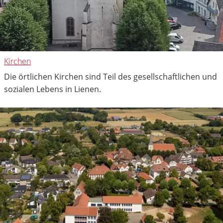
Kirchen
Die örtlichen Kirchen sind Teil des gesellschaftlichen und
sozialen Lebens in Lienen.