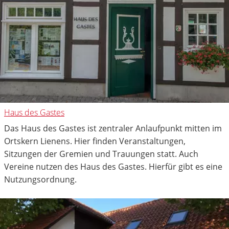
Haus des Gastes
Das Haus des Gastes ist zentraler Anlaufpunkt mitten im
Ortskern Lienens. Hier finden Veranstaltungen,
Sitzungen der Gremien und Trauungen statt. Auch
Vereine nutzen des Haus des Gastes. Hierfür gibt es eine
Nutzungsordnung.