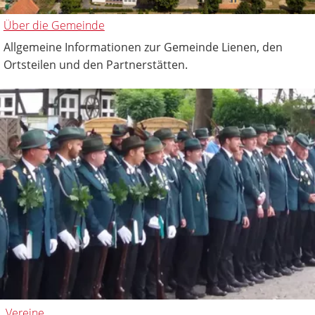
Über die Gemeinde
Allgemeine Informationen zur Gemeinde Lienen, den
Ortsteilen und den Partnerstätten.
Vereine