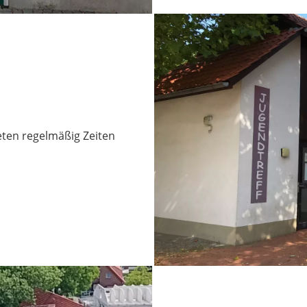
eten regelmäßig Zeiten