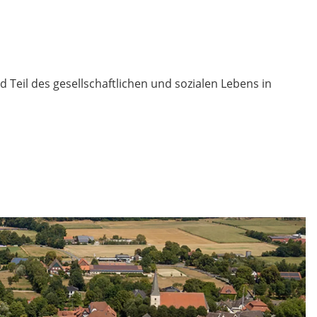
d Teil des gesellschaftlichen und sozialen Lebens in