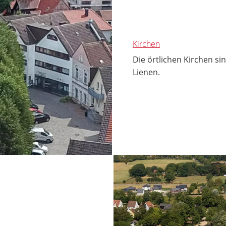
Kirchen
Die örtlichen Kirchen sin
Lienen.