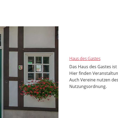
Haus des Gastes
Das Haus des Gastes ist
Hier finden Veranstaltu
Auch Vereine nutzen des 
Nutzungsordnung.