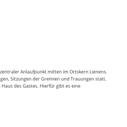
 zentraler Anlaufpunkt mitten im Ortskern Lienens.
ngen, Sitzungen der Gremien und Trauungen statt.
Haus des Gastes. Hierfür gibt es eine