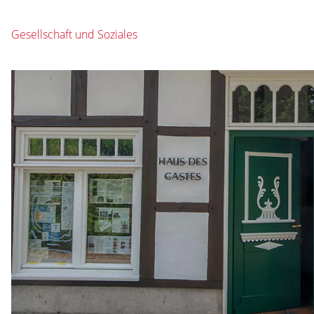
Gesellschaft und Soziales