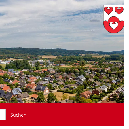
Suchen