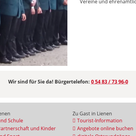
Vereine und ehrenamtli
Wir sind für Sie da! Bürgertelefon:
0 54 83 / 73 96-0
ienen
Zu Gast in Lienen
und Schule
Tourist-Information
Partnerschaft und Kinder
Angebote online buchen