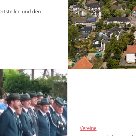
rtsteilen und den
Vereine