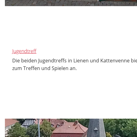
Jugendtreff
Die beiden Jugendtreffs in Lienen und Kattenvenne bi
zum Treffen und Spielen an.