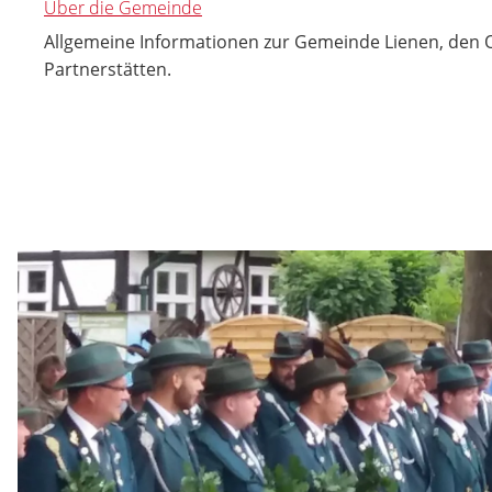
Über die Gemeinde
Allgemeine Informationen zur Gemeinde Lienen, den O
Partnerstätten.