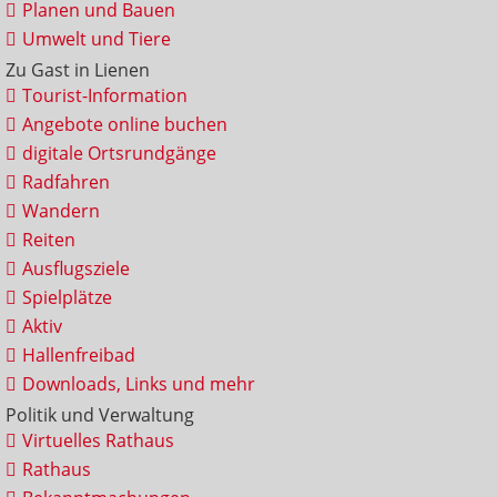
Planen und Bauen
Umwelt und Tiere
Zu Gast in Lienen
Tourist-Information
Angebote online buchen
digitale Ortsrundgänge
Radfahren
Wandern
Reiten
Ausflugsziele
Spielplätze
Aktiv
Hallenfreibad
Downloads, Links und mehr
Politik und Verwaltung
Virtuelles Rathaus
Rathaus