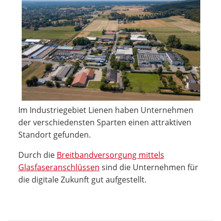
Im Industriegebiet Lienen haben Unternehmen
der verschiedensten Sparten einen attraktiven
Standort gefunden.
Durch die
Breitbandversorgung mittels
Glasfaseranschlüssen
sind die Unternehmen für
die digitale Zukunft gut aufgestellt.