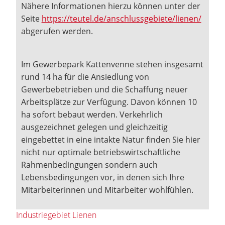
Nähere Informationen hierzu können unter der
Seite
https://teutel.de/anschlussgebiete/lienen/
abgerufen werden.
Im Gewerbepark Kattenvenne stehen insgesamt
rund 14 ha für die Ansiedlung von
Gewerbebetrieben und die Schaffung neuer
Arbeitsplätze zur Verfügung. Davon können 10
ha sofort bebaut werden. Verkehrlich
ausgezeichnet gelegen und gleichzeitig
eingebettet in eine intakte Natur finden Sie hier
nicht nur optimale betriebswirtschaftliche
Rahmenbedingungen sondern auch
Lebensbedingungen vor, in denen sich Ihre
Mitarbeiterinnen und Mitarbeiter wohlfühlen.
Industriegebiet Lienen