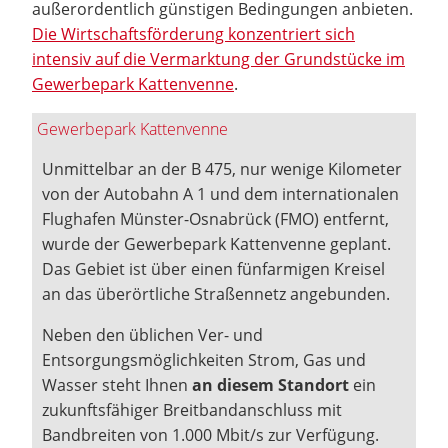
außerordentlich günstigen Bedingungen anbieten.
Die Wirtschaftsförderung konzentriert sich
intensiv auf die Vermarktung der Grundstücke im
Gewerbepark Kattenvenne
.
Gewerbepark Kattenvenne
Unmittelbar an der B 475, nur wenige Kilometer
von der Autobahn A 1 und dem internationalen
Flughafen Münster-Osnabrück (FMO) entfernt,
wurde der Gewerbepark Kattenvenne geplant.
Das Gebiet ist über einen fünfarmigen Kreisel
an das überörtliche Straßennetz angebunden.
Neben den üblichen Ver- und
Entsorgungsmöglichkeiten Strom, Gas und
Wasser steht Ihnen
an diesem Standort
ein
zukunftsfähiger Breitbandanschluss mit
Bandbreiten von 1.000 Mbit/s zur Verfügung.