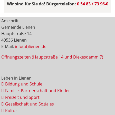
Wir sind für Sie da! Bürgertelefon:
0 54 83 / 73 96-0
Anschrift
Gemeinde Lienen
Hauptstraße 14
49536 Lienen
E-Mail:
info(at)lienen.de
Öffnungszeiten (Hauptstraße 14 und Diekesdamm 7)
Leben in Lienen
Bildung und Schule
Familie, Partnerschaft und Kinder
Freizeit und Sport
Gesellschaft und Soziales
Kultur