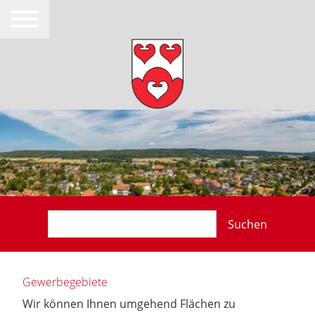
Suchen
Gewerbegebiete
Wir können Ihnen umgehend Flächen zu