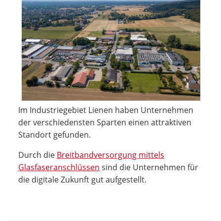
Im Industriegebiet Lienen haben Unternehmen
der verschiedensten Sparten einen attraktiven
Standort gefunden.
Durch die
Breitbandversorgung mittels
Glasfaseranschlüssen
sind die Unternehmen für
die digitale Zukunft gut aufgestellt.