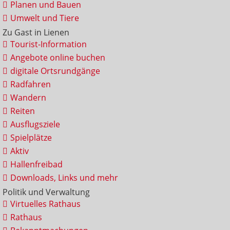
Planen und Bauen
Umwelt und Tiere
Zu Gast in Lienen
Tourist-Information
Angebote online buchen
digitale Ortsrundgänge
Radfahren
Wandern
Reiten
Ausflugsziele
Spielplätze
Aktiv
Hallenfreibad
Downloads, Links und mehr
Politik und Verwaltung
Virtuelles Rathaus
Rathaus