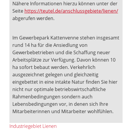
Nähere Informationen hierzu können unter der
Seite
https://teutel.de/anschlussgebiete/lienen/
abgerufen werden.
Im Gewerbepark Kattenvenne stehen insgesamt
rund 14 ha für die Ansiedlung von
Gewerbebetrieben und die Schaffung neuer
Arbeitsplätze zur Verfügung. Davon können 10
ha sofort bebaut werden. Verkehrlich
ausgezeichnet gelegen und gleichzeitig
eingebettet in eine intakte Natur finden Sie hier
nicht nur optimale betriebswirtschaftliche
Rahmenbedingungen sondern auch
Lebensbedingungen vor, in denen sich Ihre
Mitarbeiterinnen und Mitarbeiter wohlfühlen.
Industriegebiet Lienen