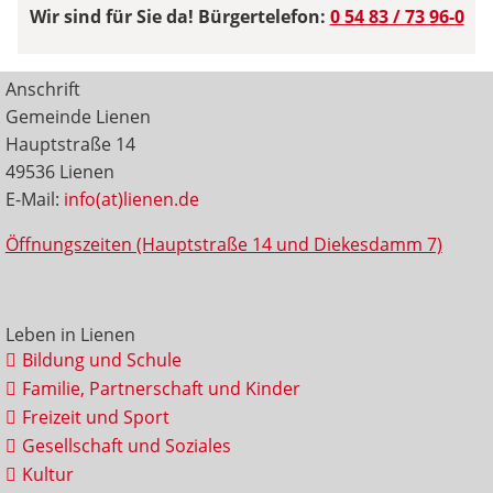
Wir sind für Sie da! Bürgertelefon:
0 54 83 / 73 96-0
Anschrift
Gemeinde Lienen
Hauptstraße 14
49536 Lienen
E-Mail:
info(at)lienen.de
Öffnungszeiten (Hauptstraße 14 und Diekesdamm 7)
Leben in Lienen
Bildung und Schule
Familie, Partnerschaft und Kinder
Freizeit und Sport
Gesellschaft und Soziales
Kultur