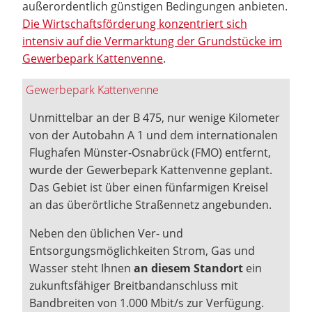
außerordentlich günstigen Bedingungen anbieten.
Die Wirtschaftsförderung konzentriert sich
intensiv auf die Vermarktung der Grundstücke im
Gewerbepark Kattenvenne
.
Gewerbepark Kattenvenne
Unmittelbar an der B 475, nur wenige Kilometer
von der Autobahn A 1 und dem internationalen
Flughafen Münster-Osnabrück (FMO) entfernt,
wurde der Gewerbepark Kattenvenne geplant.
Das Gebiet ist über einen fünfarmigen Kreisel
an das überörtliche Straßennetz angebunden.
Neben den üblichen Ver- und
Entsorgungsmöglichkeiten Strom, Gas und
Wasser steht Ihnen
an diesem Standort
ein
zukunftsfähiger Breitbandanschluss mit
Bandbreiten von 1.000 Mbit/s zur Verfügung.