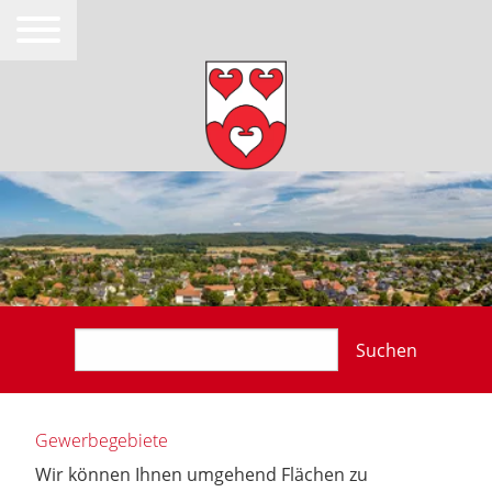
Suchen
Gewerbegebiete
Wir können Ihnen umgehend Flächen zu