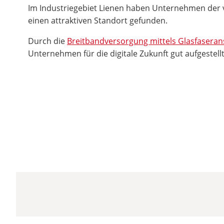
Im Industriegebiet Lienen haben Unternehmen der 
einen attraktiven Standort gefunden.
Durch die
Breitbandversorgung mittels Glasfasera
Unternehmen für die digitale Zukunft gut aufgestellt