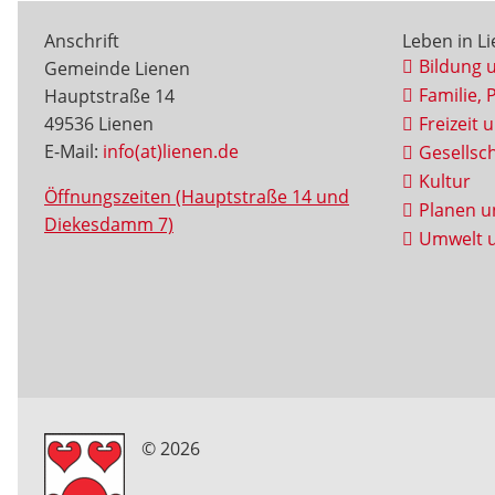
Anschrift
Leben in L
Bildung 
Gemeinde Lienen
Familie, 
Hauptstraße 14
49536 Lienen
Freizeit 
E-Mail:
info(at)lienen.de
Gesellsch
Kultur
Öffnungszeiten (Hauptstraße 14 und
Planen u
Diekesdamm 7)
Umwelt u
© 2026