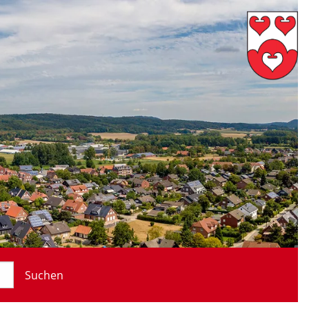
Suchen