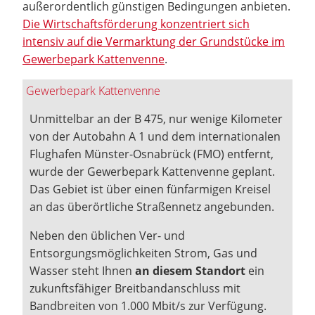
außerordentlich günstigen Bedingungen anbieten.
Die Wirtschaftsförderung konzentriert sich
intensiv auf die Vermarktung der Grundstücke im
Gewerbepark Kattenvenne
.
Gewerbepark Kattenvenne
Unmittelbar an der B 475, nur wenige Kilometer
von der Autobahn A 1 und dem internationalen
Flughafen Münster-Osnabrück (FMO) entfernt,
wurde der Gewerbepark Kattenvenne geplant.
Das Gebiet ist über einen fünfarmigen Kreisel
an das überörtliche Straßennetz angebunden.
Neben den üblichen Ver- und
Entsorgungsmöglichkeiten Strom, Gas und
Wasser steht Ihnen
an diesem Standort
ein
zukunftsfähiger Breitbandanschluss mit
Bandbreiten von 1.000 Mbit/s zur Verfügung.