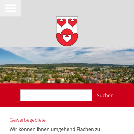
Suchen
Gewerbegebiete
Wir können Ihnen umgehend Flächen zu