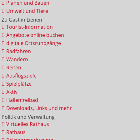
Planen und Bauen
Umwelt und Tiere
Zu Gast in Lienen
Tourist-Information
Angebote online buchen
digitale Ortsrundgänge
Radfahren
Wandern
Reiten
Ausflugsziele
Spielplätze
Aktiv
Hallenfreibad
Downloads, Links und mehr
Politik und Verwaltung
Virtuelles Rathaus
Rathaus