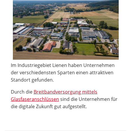
Im Industriegebiet Lienen haben Unternehmen
der verschiedensten Sparten einen attraktiven
Standort gefunden.
Durch die
Breitbandversorgung mittels
Glasfaseranschlüssen
sind die Unternehmen für
die digitale Zukunft gut aufgestellt.