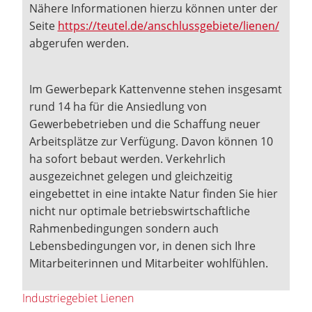
Nähere Informationen hierzu können unter der
Seite
https://teutel.de/anschlussgebiete/lienen/
abgerufen werden.
Im Gewerbepark Kattenvenne stehen insgesamt
rund 14 ha für die Ansiedlung von
Gewerbebetrieben und die Schaffung neuer
Arbeitsplätze zur Verfügung. Davon können 10
ha sofort bebaut werden. Verkehrlich
ausgezeichnet gelegen und gleichzeitig
eingebettet in eine intakte Natur finden Sie hier
nicht nur optimale betriebswirtschaftliche
Rahmenbedingungen sondern auch
Lebensbedingungen vor, in denen sich Ihre
Mitarbeiterinnen und Mitarbeiter wohlfühlen.
Industriegebiet Lienen