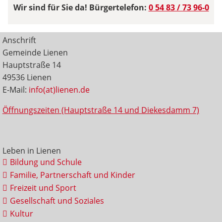
Wir sind für Sie da! Bürgertelefon:
0 54 83 / 73 96-0
Anschrift
Gemeinde Lienen
Hauptstraße 14
49536 Lienen
E-Mail:
info(at)lienen.de
Öffnungszeiten (Hauptstraße 14 und Diekesdamm 7)
Leben in Lienen
Bildung und Schule
Familie, Partnerschaft und Kinder
Freizeit und Sport
Gesellschaft und Soziales
Kultur