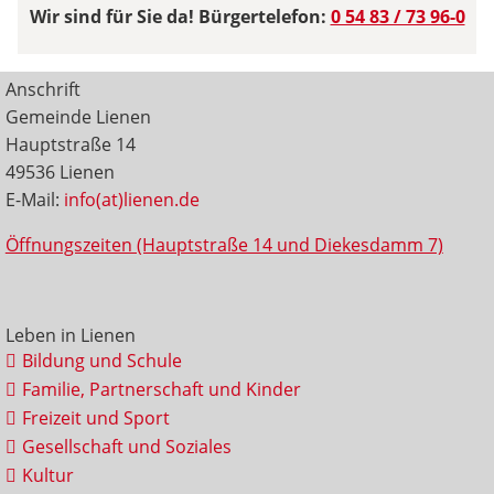
Wir sind für Sie da! Bürgertelefon:
0 54 83 / 73 96-0
Anschrift
Gemeinde Lienen
Hauptstraße 14
49536 Lienen
E-Mail:
info(at)lienen.de
Öffnungszeiten (Hauptstraße 14 und Diekesdamm 7)
Leben in Lienen
Bildung und Schule
Familie, Partnerschaft und Kinder
Freizeit und Sport
Gesellschaft und Soziales
Kultur