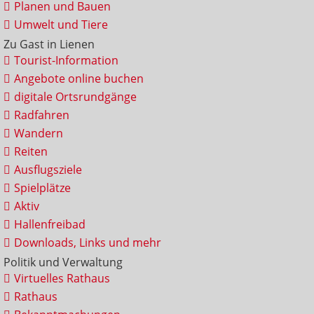
Planen und Bauen
Umwelt und Tiere
Zu Gast in Lienen
Tourist-Information
Angebote online buchen
digitale Ortsrundgänge
Radfahren
Wandern
Reiten
Ausflugsziele
Spielplätze
Aktiv
Hallenfreibad
Downloads, Links und mehr
Politik und Verwaltung
Virtuelles Rathaus
Rathaus