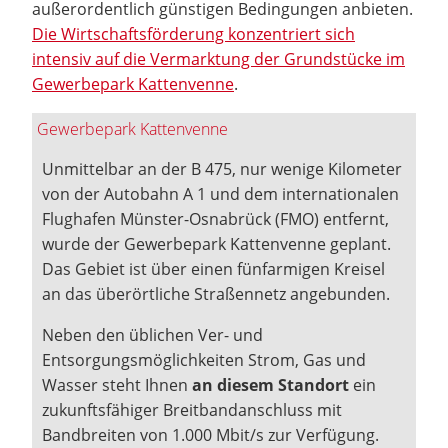
außerordentlich günstigen Bedingungen anbieten.
Die Wirtschaftsförderung konzentriert sich
intensiv auf die Vermarktung der Grundstücke im
Gewerbepark Kattenvenne
.
Gewerbepark Kattenvenne
Unmittelbar an der B 475, nur wenige Kilometer
von der Autobahn A 1 und dem internationalen
Flughafen Münster-Osnabrück (FMO) entfernt,
wurde der Gewerbepark Kattenvenne geplant.
Das Gebiet ist über einen fünfarmigen Kreisel
an das überörtliche Straßennetz angebunden.
Neben den üblichen Ver- und
Entsorgungsmöglichkeiten Strom, Gas und
Wasser steht Ihnen
an diesem Standort
ein
zukunftsfähiger Breitbandanschluss mit
Bandbreiten von 1.000 Mbit/s zur Verfügung.