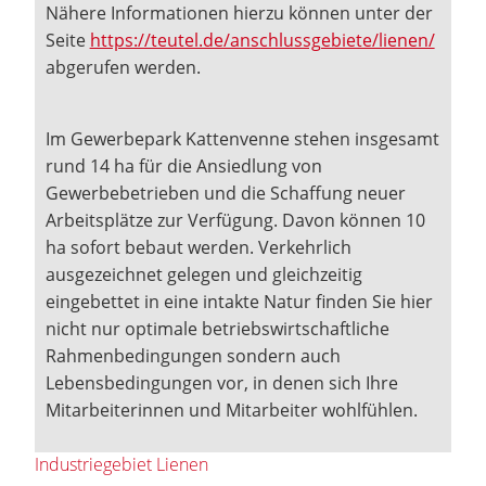
Nähere Informationen hierzu können unter der
Seite
https://teutel.de/anschlussgebiete/lienen/
abgerufen werden.
Im Gewerbepark Kattenvenne stehen insgesamt
rund 14 ha für die Ansiedlung von
Gewerbebetrieben und die Schaffung neuer
Arbeitsplätze zur Verfügung. Davon können 10
ha sofort bebaut werden. Verkehrlich
ausgezeichnet gelegen und gleichzeitig
eingebettet in eine intakte Natur finden Sie hier
nicht nur optimale betriebswirtschaftliche
Rahmenbedingungen sondern auch
Lebensbedingungen vor, in denen sich Ihre
Mitarbeiterinnen und Mitarbeiter wohlfühlen.
Industriegebiet Lienen