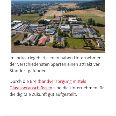
Im Industriegebiet Lienen haben Unternehmen
der verschiedensten Sparten einen attraktiven
Standort gefunden.
Durch die
Breitbandversorgung mittels
Glasfaseranschlüssen
sind die Unternehmen für
die digitale Zukunft gut aufgestellt.