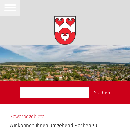
Suchen
Gewerbegebiete
Wir können Ihnen umgehend Flächen zu