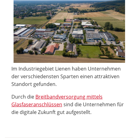
Im Industriegebiet Lienen haben Unternehmen
der verschiedensten Sparten einen attraktiven
Standort gefunden.
Durch die
Breitbandversorgung mittels
Glasfaseranschlüssen
sind die Unternehmen für
die digitale Zukunft gut aufgestellt.