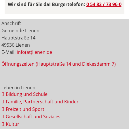
Wir sind für Sie da! Bürgertelefon:
0 54 83 / 73 96-0
Anschrift
Gemeinde Lienen
Hauptstraße 14
49536 Lienen
E-Mail:
info(at)lienen.de
Öffnungszeiten (Hauptstraße 14 und Diekesdamm 7)
Leben in Lienen
Bildung und Schule
Familie, Partnerschaft und Kinder
Freizeit und Sport
Gesellschaft und Soziales
Kultur