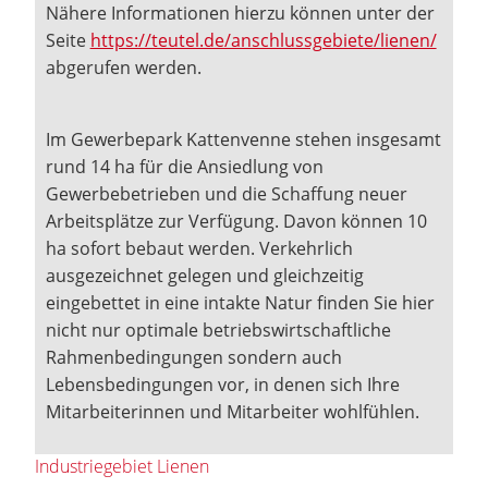
Nähere Informationen hierzu können unter der
Seite
https://teutel.de/anschlussgebiete/lienen/
abgerufen werden.
Im Gewerbepark Kattenvenne stehen insgesamt
rund 14 ha für die Ansiedlung von
Gewerbebetrieben und die Schaffung neuer
Arbeitsplätze zur Verfügung. Davon können 10
ha sofort bebaut werden. Verkehrlich
ausgezeichnet gelegen und gleichzeitig
eingebettet in eine intakte Natur finden Sie hier
nicht nur optimale betriebswirtschaftliche
Rahmenbedingungen sondern auch
Lebensbedingungen vor, in denen sich Ihre
Mitarbeiterinnen und Mitarbeiter wohlfühlen.
Industriegebiet Lienen