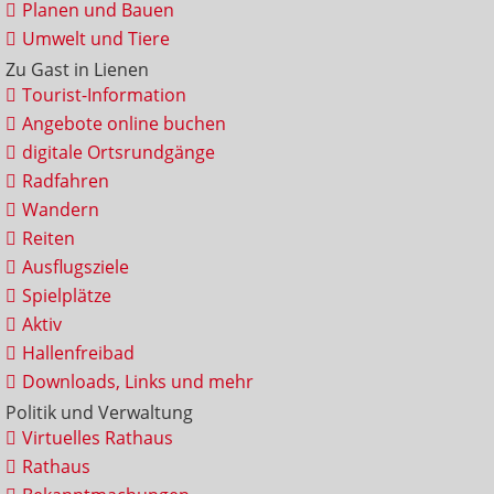
Planen und Bauen
Umwelt und Tiere
Zu Gast in Lienen
Tourist-Information
Angebote online buchen
digitale Ortsrundgänge
Radfahren
Wandern
Reiten
Ausflugsziele
Spielplätze
Aktiv
Hallenfreibad
Downloads, Links und mehr
Politik und Verwaltung
Virtuelles Rathaus
Rathaus