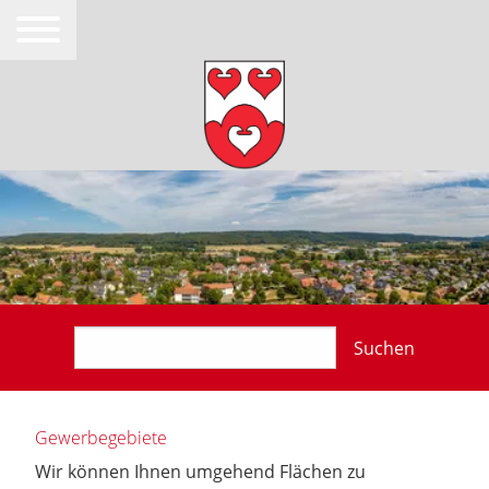
Suchen
Gewerbegebiete
Wir können Ihnen umgehend Flächen zu