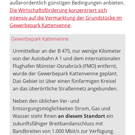
außerordentlich günstigen Bedingungen anbieten.
Die Wirtschaftsförderung konzentriert sich
intensiv auf die Vermarktung der Grundstücke im
Gewerbepark Kattenvenne
.
Gewerbepark Kattenvenne
Unmittelbar an der B 475, nur wenige Kilometer
von der Autobahn A 1 und dem internationalen
Flughafen Münster-Osnabrück (FMO) entfernt,
wurde der Gewerbepark Kattenvenne geplant.
Das Gebiet ist über einen fünfarmigen Kreisel
an das überörtliche Straßennetz angebunden.
Neben den üblichen Ver- und
Entsorgungsmöglichkeiten Strom, Gas und
Wasser steht Ihnen
an diesem Standort
ein
zukunftsfähiger Breitbandanschluss mit
Bandbreiten von 1.000 Mbit/s zur Verfügung.