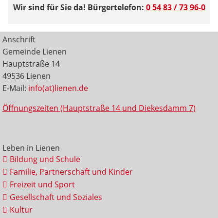
Wir sind für Sie da! Bürgertelefon:
0 54 83 / 73 96-0
Anschrift
Gemeinde Lienen
Hauptstraße 14
49536 Lienen
E-Mail:
info(at)lienen.de
Öffnungszeiten (Hauptstraße 14 und Diekesdamm 7)
Leben in Lienen
Bildung und Schule
Familie, Partnerschaft und Kinder
Freizeit und Sport
Gesellschaft und Soziales
Kultur