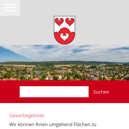
Suchen
Gewerbegebiete
Wir können Ihnen umgehend Flächen zu