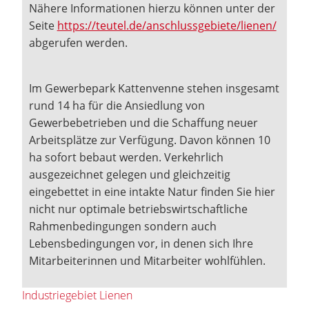
Nähere Informationen hierzu können unter der
Seite
https://teutel.de/anschlussgebiete/lienen/
abgerufen werden.
Im Gewerbepark Kattenvenne stehen insgesamt
rund 14 ha für die Ansiedlung von
Gewerbebetrieben und die Schaffung neuer
Arbeitsplätze zur Verfügung. Davon können 10
ha sofort bebaut werden. Verkehrlich
ausgezeichnet gelegen und gleichzeitig
eingebettet in eine intakte Natur finden Sie hier
nicht nur optimale betriebswirtschaftliche
Rahmenbedingungen sondern auch
Lebensbedingungen vor, in denen sich Ihre
Mitarbeiterinnen und Mitarbeiter wohlfühlen.
Industriegebiet Lienen