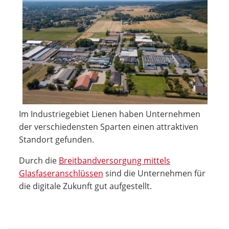
Im Industriegebiet Lienen haben Unternehmen
der verschiedensten Sparten einen attraktiven
Standort gefunden.
Durch die
Breitbandversorgung mittels
Glasfaseranschlüssen
sind die Unternehmen für
die digitale Zukunft gut aufgestellt.