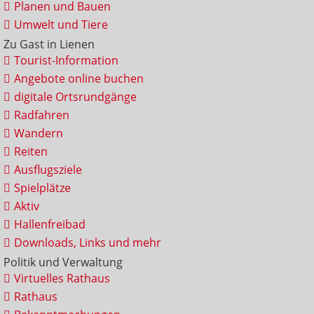
Planen und Bauen
Umwelt und Tiere
Zu Gast in Lienen
Tourist-Information
Angebote online buchen
digitale Ortsrundgänge
Radfahren
Wandern
Reiten
Ausflugsziele
Spielplätze
Aktiv
Hallenfreibad
Downloads, Links und mehr
Politik und Verwaltung
Virtuelles Rathaus
Rathaus