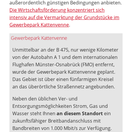
außerordentlich günstigen Bedingungen anbieten.
Die Wirtschaftsförderung konzentriert sich
intensiv auf die Vermarktung der Grundstücke im
Gewerbepark Kattenvenne
.
Gewerbepark Kattenvenne
Unmittelbar an der B 475, nur wenige Kilometer
von der Autobahn A 1 und dem internationalen
Flughafen Münster-Osnabrück (FMO) entfernt,
wurde der Gewerbepark Kattenvenne geplant.
Das Gebiet ist über einen fünfarmigen Kreisel
an das überörtliche Straßennetz angebunden.
Neben den üblichen Ver- und
Entsorgungsmöglichkeiten Strom, Gas und
Wasser steht Ihnen
an diesem Standort
ein
zukunftsfähiger Breitbandanschluss mit
Bandbreiten von 1.000 Mbit/s zur Verfügung.