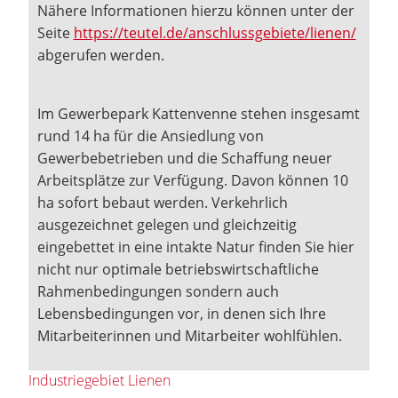
Nähere Informationen hierzu können unter der
Seite
https://teutel.de/anschlussgebiete/lienen/
abgerufen werden.
Im Gewerbepark Kattenvenne stehen insgesamt
rund 14 ha für die Ansiedlung von
Gewerbebetrieben und die Schaffung neuer
Arbeitsplätze zur Verfügung. Davon können 10
ha sofort bebaut werden. Verkehrlich
ausgezeichnet gelegen und gleichzeitig
eingebettet in eine intakte Natur finden Sie hier
nicht nur optimale betriebswirtschaftliche
Rahmenbedingungen sondern auch
Lebensbedingungen vor, in denen sich Ihre
Mitarbeiterinnen und Mitarbeiter wohlfühlen.
Industriegebiet Lienen