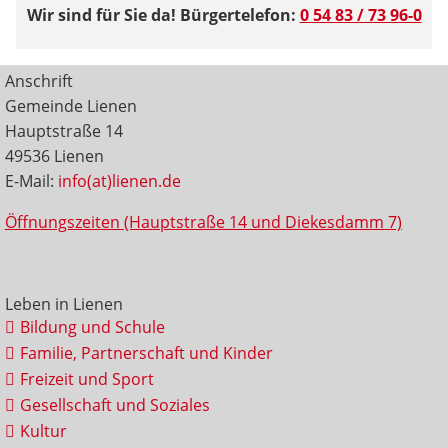
Wir sind für Sie da! Bürgertelefon:
0 54 83 / 73 96-0
Anschrift
Gemeinde Lienen
Hauptstraße 14
49536 Lienen
E-Mail:
info(at)lienen.de
Öffnungszeiten (Hauptstraße 14 und Diekesdamm 7)
Leben in Lienen
Bildung und Schule
Familie, Partnerschaft und Kinder
Freizeit und Sport
Gesellschaft und Soziales
Kultur