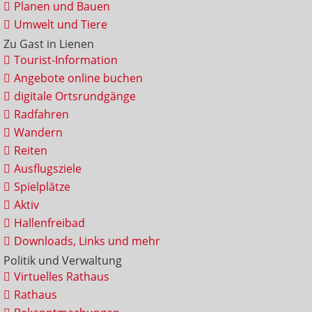
Planen und Bauen
Umwelt und Tiere
Zu Gast in Lienen
Tourist-Information
Angebote online buchen
digitale Ortsrundgänge
Radfahren
Wandern
Reiten
Ausflugsziele
Spielplätze
Aktiv
Hallenfreibad
Downloads, Links und mehr
Politik und Verwaltung
Virtuelles Rathaus
Rathaus