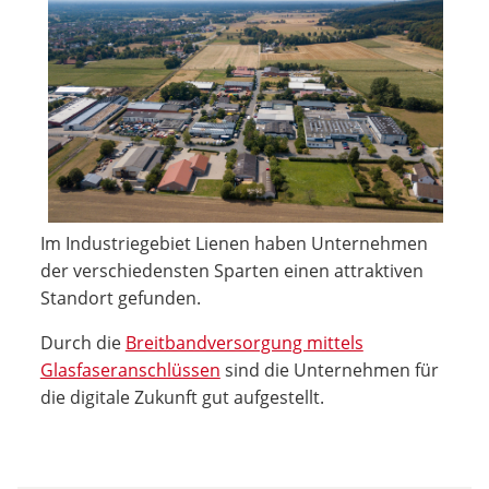
Im Industriegebiet Lienen haben Unternehmen
der verschiedensten Sparten einen attraktiven
Standort gefunden.
Durch die
Breitbandversorgung mittels
Glasfaseranschlüssen
sind die Unternehmen für
die digitale Zukunft gut aufgestellt.