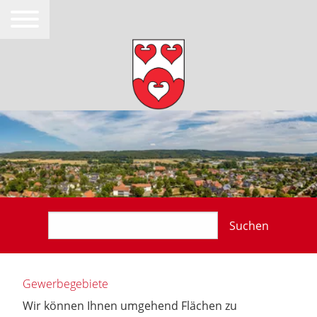
Suchen
Gewerbegebiete
Wir können Ihnen umgehend Flächen zu