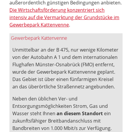
außerordentlich günstigen Bedingungen anbieten.
Die Wirtschaftsförderung konzentriert sich
intensiv auf die Vermarktung der Grundstücke im
Gewerbepark Kattenvenne
.
Gewerbepark Kattenvenne
Unmittelbar an der B 475, nur wenige Kilometer
von der Autobahn A 1 und dem internationalen
Flughafen Münster-Osnabrück (FMO) entfernt,
wurde der Gewerbepark Kattenvenne geplant.
Das Gebiet ist über einen fünfarmigen Kreisel
an das überörtliche Straßennetz angebunden.
Neben den üblichen Ver- und
Entsorgungsmöglichkeiten Strom, Gas und
Wasser steht Ihnen
an diesem Standort
ein
zukunftsfähiger Breitbandanschluss mit
Bandbreiten von 1.000 Mbit/s zur Verfügung.