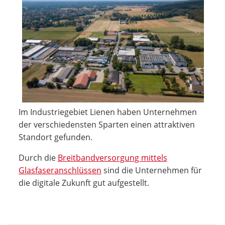
Im Industriegebiet Lienen haben Unternehmen
der verschiedensten Sparten einen attraktiven
Standort gefunden.
Durch die
Breitbandversorgung mittels
Glasfaseranschlüssen
sind die Unternehmen für
die digitale Zukunft gut aufgestellt.