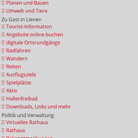
Planen und Bauen
Umwelt und Tiere
Zu Gast in Lienen
Tourist-Information
Angebote online buchen
digitale Ortsrundgänge
Radfahren
Wandern
Reiten
Ausflugsziele
Spielplätze
Aktiv
Hallenfreibad
Downloads, Links und mehr
Politik und Verwaltung
Virtuelles Rathaus
Rathaus