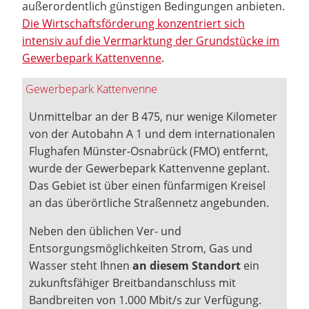
außerordentlich günstigen Bedingungen anbieten.
Die Wirtschaftsförderung konzentriert sich
intensiv auf die Vermarktung der Grundstücke im
Gewerbepark Kattenvenne
.
Gewerbepark Kattenvenne
Unmittelbar an der B 475, nur wenige Kilometer
von der Autobahn A 1 und dem internationalen
Flughafen Münster-Osnabrück (FMO) entfernt,
wurde der Gewerbepark Kattenvenne geplant.
Das Gebiet ist über einen fünfarmigen Kreisel
an das überörtliche Straßennetz angebunden.
Neben den üblichen Ver- und
Entsorgungsmöglichkeiten Strom, Gas und
Wasser steht Ihnen
an diesem Standort
ein
zukunftsfähiger Breitbandanschluss mit
Bandbreiten von 1.000 Mbit/s zur Verfügung.