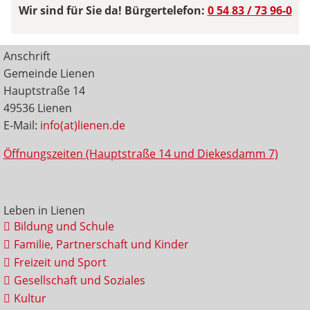
Wir sind für Sie da! Bürgertelefon:
0 54 83 / 73 96-0
Anschrift
Gemeinde Lienen
Hauptstraße 14
49536 Lienen
E-Mail:
info(at)lienen.de
Öffnungszeiten (Hauptstraße 14 und Diekesdamm 7)
Leben in Lienen
Bildung und Schule
Familie, Partnerschaft und Kinder
Freizeit und Sport
Gesellschaft und Soziales
Kultur