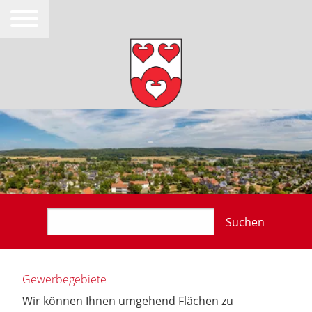
Suchen
Gewerbegebiete
Wir können Ihnen umgehend Flächen zu