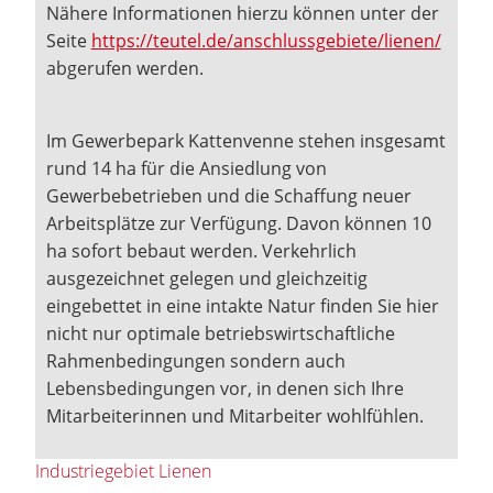
Nähere Informationen hierzu können unter der
Seite
https://teutel.de/anschlussgebiete/lienen/
abgerufen werden.
Im Gewerbepark Kattenvenne stehen insgesamt
rund 14 ha für die Ansiedlung von
Gewerbebetrieben und die Schaffung neuer
Arbeitsplätze zur Verfügung. Davon können 10
ha sofort bebaut werden. Verkehrlich
ausgezeichnet gelegen und gleichzeitig
eingebettet in eine intakte Natur finden Sie hier
nicht nur optimale betriebswirtschaftliche
Rahmenbedingungen sondern auch
Lebensbedingungen vor, in denen sich Ihre
Mitarbeiterinnen und Mitarbeiter wohlfühlen.
Industriegebiet Lienen