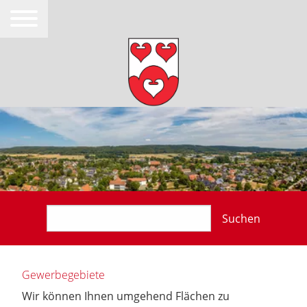
Suchen
Gewerbegebiete
Wir können Ihnen umgehend Flächen zu