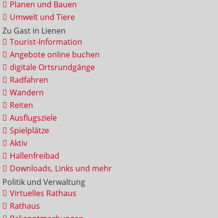
Planen und Bauen
Umwelt und Tiere
Zu Gast in Lienen
Tourist-Information
Angebote online buchen
digitale Ortsrundgänge
Radfahren
Wandern
Reiten
Ausflugsziele
Spielplätze
Aktiv
Hallenfreibad
Downloads, Links und mehr
Politik und Verwaltung
Virtuelles Rathaus
Rathaus