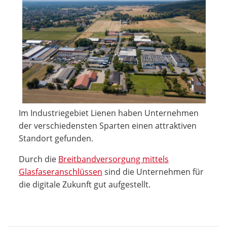
Im Industriegebiet Lienen haben Unternehmen
der verschiedensten Sparten einen attraktiven
Standort gefunden.
Durch die
Breitbandversorgung mittels
Glasfaseranschlüssen
sind die Unternehmen für
die digitale Zukunft gut aufgestellt.