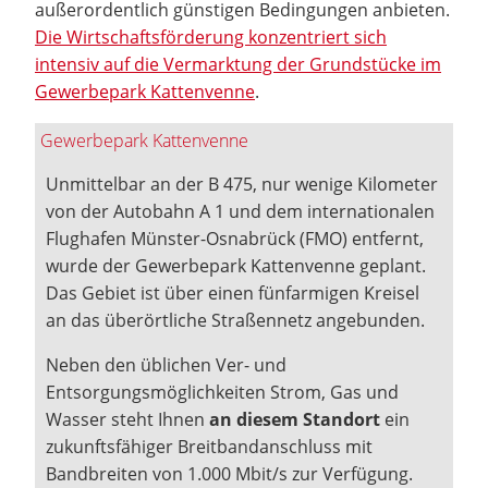
außerordentlich günstigen Bedingungen anbieten.
Die Wirtschaftsförderung konzentriert sich
intensiv auf die Vermarktung der Grundstücke im
Gewerbepark Kattenvenne
.
Gewerbepark Kattenvenne
Unmittelbar an der B 475, nur wenige Kilometer
von der Autobahn A 1 und dem internationalen
Flughafen Münster-Osnabrück (FMO) entfernt,
wurde der Gewerbepark Kattenvenne geplant.
Das Gebiet ist über einen fünfarmigen Kreisel
an das überörtliche Straßennetz angebunden.
Neben den üblichen Ver- und
Entsorgungsmöglichkeiten Strom, Gas und
Wasser steht Ihnen
an diesem Standort
ein
zukunftsfähiger Breitbandanschluss mit
Bandbreiten von 1.000 Mbit/s zur Verfügung.