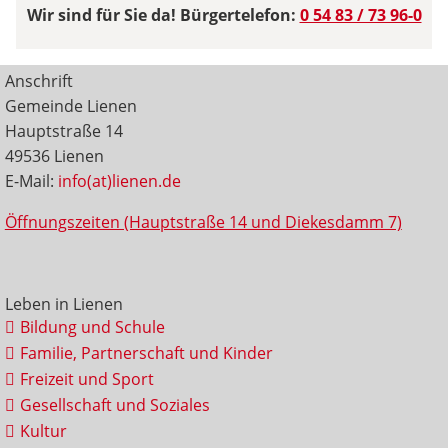
Wir sind für Sie da! Bürgertelefon:
0 54 83 / 73 96-0
Anschrift
Gemeinde Lienen
Hauptstraße 14
49536 Lienen
E-Mail:
info(at)lienen.de
Öffnungszeiten (Hauptstraße 14 und Diekesdamm 7)
Leben in Lienen
Bildung und Schule
Familie, Partnerschaft und Kinder
Freizeit und Sport
Gesellschaft und Soziales
Kultur