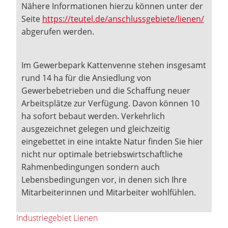
Nähere Informationen hierzu können unter der
Seite
https://teutel.de/anschlussgebiete/lienen/
abgerufen werden.
Im Gewerbepark Kattenvenne stehen insgesamt
rund 14 ha für die Ansiedlung von
Gewerbebetrieben und die Schaffung neuer
Arbeitsplätze zur Verfügung. Davon können 10
ha sofort bebaut werden. Verkehrlich
ausgezeichnet gelegen und gleichzeitig
eingebettet in eine intakte Natur finden Sie hier
nicht nur optimale betriebswirtschaftliche
Rahmenbedingungen sondern auch
Lebensbedingungen vor, in denen sich Ihre
Mitarbeiterinnen und Mitarbeiter wohlfühlen.
Industriegebiet Lienen