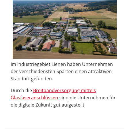
Im Industriegebiet Lienen haben Unternehmen
der verschiedensten Sparten einen attraktiven
Standort gefunden.
Durch die
Breitbandversorgung mittels
Glasfaseranschlüssen
sind die Unternehmen für
die digitale Zukunft gut aufgestellt.