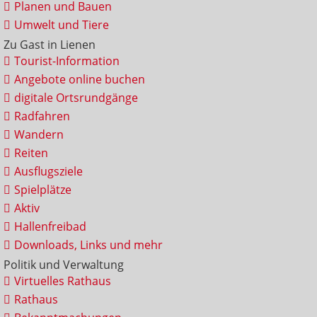
Planen und Bauen
Umwelt und Tiere
Zu Gast in Lienen
Tourist-Information
Angebote online buchen
digitale Ortsrundgänge
Radfahren
Wandern
Reiten
Ausflugsziele
Spielplätze
Aktiv
Hallenfreibad
Downloads, Links und mehr
Politik und Verwaltung
Virtuelles Rathaus
Rathaus