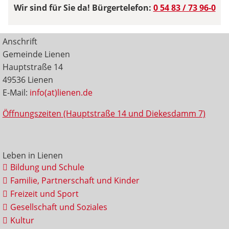
Wir sind für Sie da! Bürgertelefon:
0 54 83 / 73 96-0
Anschrift
Gemeinde Lienen
Hauptstraße 14
49536 Lienen
E-Mail:
info(at)lienen.de
Öffnungszeiten (Hauptstraße 14 und Diekesdamm 7)
Leben in Lienen
Bildung und Schule
Familie, Partnerschaft und Kinder
Freizeit und Sport
Gesellschaft und Soziales
Kultur