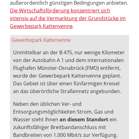
außerordentlich günstigen Bedingungen anbieten.
Die Wirtschaftsförderung konzentriert sich
intensiv auf die Vermarktung der Grundstücke im
Gewerbepark Kattenvenne
.
Gewerbepark Kattenvenne
Unmittelbar an der B 475, nur wenige Kilometer
von der Autobahn A 1 und dem internationalen
Flughafen Münster-Osnabrück (FMO) entfernt,
wurde der Gewerbepark Kattenvenne geplant.
Das Gebiet ist über einen fünfarmigen Kreisel
an das überörtliche Straßennetz angebunden.
Neben den üblichen Ver- und
Entsorgungsmöglichkeiten Strom, Gas und
Wasser steht Ihnen
an diesem Standort
ein
zukunftsfähiger Breitbandanschluss mit
Bandbreiten von 1.000 Mbit/s zur Verfügung.