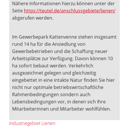
Nähere Informationen hierzu können unter der
Seite
https://teutel.de/anschlussgebiete/lienen/
abgerufen werden.
Im Gewerbepark Kattenvenne stehen insgesamt
rund 14 ha für die Ansiedlung von
Gewerbebetrieben und die Schaffung neuer
Arbeitsplätze zur Verfügung. Davon können 10
ha sofort bebaut werden. Verkehrlich
ausgezeichnet gelegen und gleichzeitig
eingebettet in eine intakte Natur finden Sie hier
nicht nur optimale betriebswirtschaftliche
Rahmenbedingungen sondern auch
Lebensbedingungen vor, in denen sich Ihre
Mitarbeiterinnen und Mitarbeiter wohlfühlen.
Industriegebiet Lienen