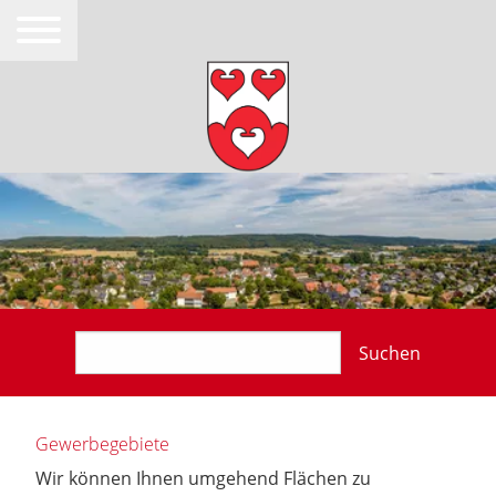
Suchen
Gewerbegebiete
Wir können Ihnen umgehend Flächen zu