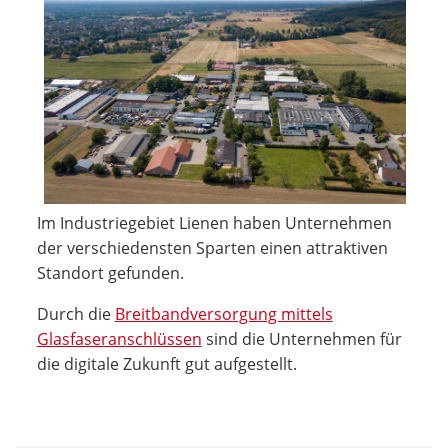
Im Industriegebiet Lienen haben Unternehmen
der verschiedensten Sparten einen attraktiven
Standort gefunden.
Durch die
Breitbandversorgung mittels
Glasfaseranschlüssen
sind die Unternehmen für
die digitale Zukunft gut aufgestellt.