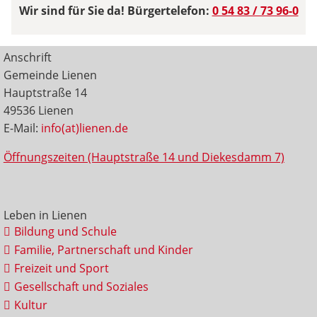
Wir sind für Sie da! Bürgertelefon:
0 54 83 / 73 96-0
Anschrift
Gemeinde Lienen
Hauptstraße 14
49536 Lienen
E-Mail:
info(at)lienen.de
Öffnungszeiten (Hauptstraße 14 und Diekesdamm 7)
Leben in Lienen
Bildung und Schule
Familie, Partnerschaft und Kinder
Freizeit und Sport
Gesellschaft und Soziales
Kultur