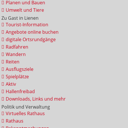
Planen und Bauen
Umwelt und Tiere
Zu Gast in Lienen
Tourist-Information
Angebote online buchen
digitale Ortsrundgänge
Radfahren
Wandern
Reiten
Ausflugsziele
Spielplätze
Aktiv
Hallenfreibad
Downloads, Links und mehr
Politik und Verwaltung
Virtuelles Rathaus
Rathaus