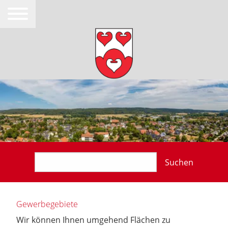
Suchen
Gewerbegebiete
Wir können Ihnen umgehend Flächen zu