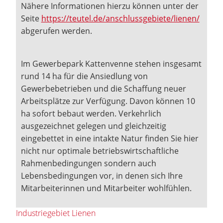
Nähere Informationen hierzu können unter der
Seite
https://teutel.de/anschlussgebiete/lienen/
abgerufen werden.
Im Gewerbepark Kattenvenne stehen insgesamt
rund 14 ha für die Ansiedlung von
Gewerbebetrieben und die Schaffung neuer
Arbeitsplätze zur Verfügung. Davon können 10
ha sofort bebaut werden. Verkehrlich
ausgezeichnet gelegen und gleichzeitig
eingebettet in eine intakte Natur finden Sie hier
nicht nur optimale betriebswirtschaftliche
Rahmenbedingungen sondern auch
Lebensbedingungen vor, in denen sich Ihre
Mitarbeiterinnen und Mitarbeiter wohlfühlen.
Industriegebiet Lienen