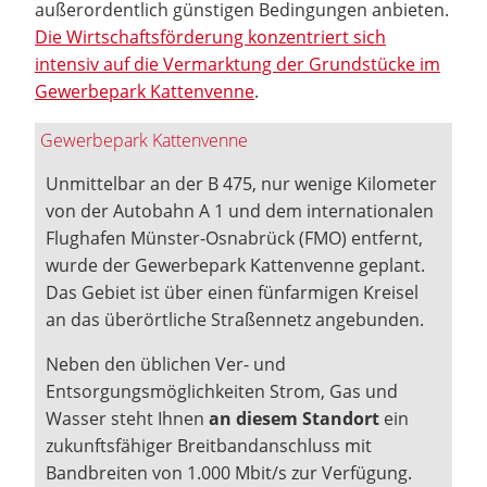
außerordentlich günstigen Bedingungen anbieten.
Die Wirtschaftsförderung konzentriert sich
intensiv auf die Vermarktung der Grundstücke im
Gewerbepark Kattenvenne
.
Gewerbepark Kattenvenne
Unmittelbar an der B 475, nur wenige Kilometer
von der Autobahn A 1 und dem internationalen
Flughafen Münster-Osnabrück (FMO) entfernt,
wurde der Gewerbepark Kattenvenne geplant.
Das Gebiet ist über einen fünfarmigen Kreisel
an das überörtliche Straßennetz angebunden.
Neben den üblichen Ver- und
Entsorgungsmöglichkeiten Strom, Gas und
Wasser steht Ihnen
an diesem Standort
ein
zukunftsfähiger Breitbandanschluss mit
Bandbreiten von 1.000 Mbit/s zur Verfügung.