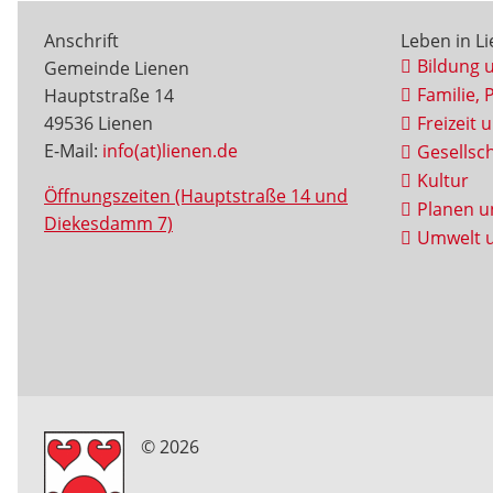
Anschrift
Leben in L
Bildung 
Gemeinde Lienen
Familie, 
Hauptstraße 14
49536 Lienen
Freizeit 
E-Mail:
info(at)lienen.de
Gesellsch
Kultur
Öffnungszeiten (Hauptstraße 14 und
Planen u
Diekesdamm 7)
Umwelt u
© 2026