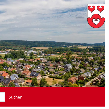
Suchen