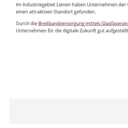
Im Industriegebiet Lienen haben Unternehmen der 
einen attraktiven Standort gefunden.
Durch die
Breitbandversorgung mittels Glasfasera
Unternehmen für die digitale Zukunft gut aufgestellt