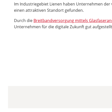
Im Industriegebiet Lienen haben Unternehmen der 
einen attraktiven Standort gefunden.
Durch die
Breitbandversorgung mittels Glasfasera
Unternehmen für die digitale Zukunft gut aufgestellt