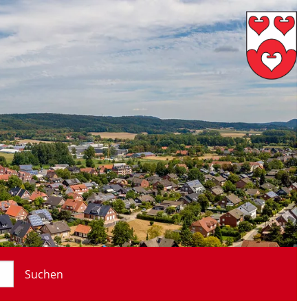
Suchen