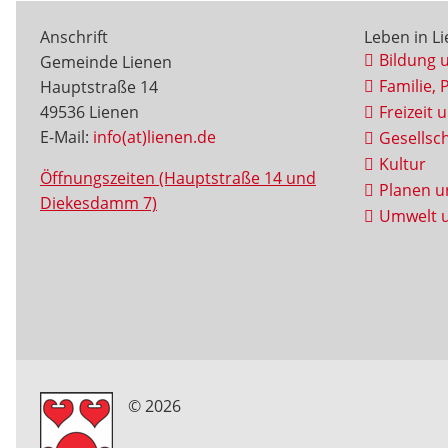
Anschrift
Leben in L
Bildung 
Gemeinde Lienen
Familie, 
Hauptstraße 14
49536 Lienen
Freizeit 
E-Mail:
info(at)lienen.de
Gesellsch
Kultur
Öffnungszeiten (Hauptstraße 14 und
Planen u
Diekesdamm 7)
Umwelt u
© 2026