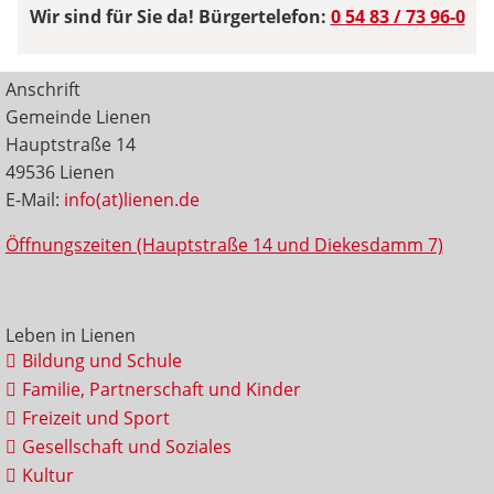
Wir sind für Sie da! Bürgertelefon:
0 54 83 / 73 96-0
Anschrift
Gemeinde Lienen
Hauptstraße 14
49536 Lienen
E-Mail:
info(at)lienen.de
Öffnungszeiten (Hauptstraße 14 und Diekesdamm 7)
Leben in Lienen
Bildung und Schule
Familie, Partnerschaft und Kinder
Freizeit und Sport
Gesellschaft und Soziales
Kultur