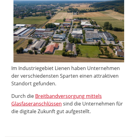
Im Industriegebiet Lienen haben Unternehmen
der verschiedensten Sparten einen attraktiven
Standort gefunden.
Durch die
Breitbandversorgung mittels
Glasfaseranschlüssen
sind die Unternehmen für
die digitale Zukunft gut aufgestellt.