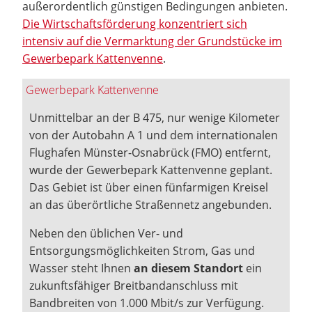
außerordentlich günstigen Bedingungen anbieten.
Die Wirtschaftsförderung konzentriert sich
intensiv auf die Vermarktung der Grundstücke im
Gewerbepark Kattenvenne
.
Gewerbepark Kattenvenne
Unmittelbar an der B 475, nur wenige Kilometer
von der Autobahn A 1 und dem internationalen
Flughafen Münster-Osnabrück (FMO) entfernt,
wurde der Gewerbepark Kattenvenne geplant.
Das Gebiet ist über einen fünfarmigen Kreisel
an das überörtliche Straßennetz angebunden.
Neben den üblichen Ver- und
Entsorgungsmöglichkeiten Strom, Gas und
Wasser steht Ihnen
an diesem Standort
ein
zukunftsfähiger Breitbandanschluss mit
Bandbreiten von 1.000 Mbit/s zur Verfügung.