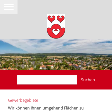
Suchen
Gewerbegebiete
Wir können Ihnen umgehend Flächen zu