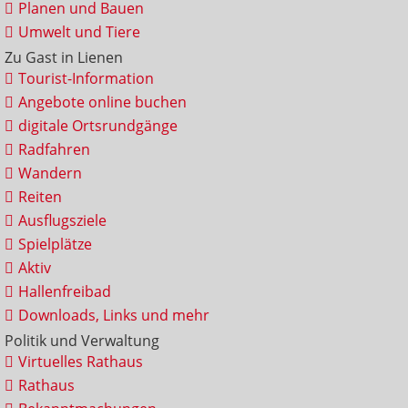
Planen und Bauen
Umwelt und Tiere
Zu Gast in Lienen
Tourist-Information
Angebote online buchen
digitale Ortsrundgänge
Radfahren
Wandern
Reiten
Ausflugsziele
Spielplätze
Aktiv
Hallenfreibad
Downloads, Links und mehr
Politik und Verwaltung
Virtuelles Rathaus
Rathaus