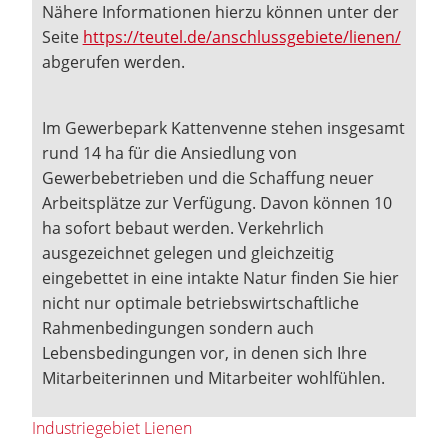
Nähere Informationen hierzu können unter der
Seite
https://teutel.de/anschlussgebiete/lienen/
abgerufen werden.
Im Gewerbepark Kattenvenne stehen insgesamt
rund 14 ha für die Ansiedlung von
Gewerbebetrieben und die Schaffung neuer
Arbeitsplätze zur Verfügung. Davon können 10
ha sofort bebaut werden. Verkehrlich
ausgezeichnet gelegen und gleichzeitig
eingebettet in eine intakte Natur finden Sie hier
nicht nur optimale betriebswirtschaftliche
Rahmenbedingungen sondern auch
Lebensbedingungen vor, in denen sich Ihre
Mitarbeiterinnen und Mitarbeiter wohlfühlen.
Industriegebiet Lienen