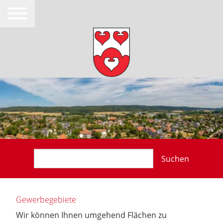
Suchen
Gewerbegebiete
Wir können Ihnen umgehend Flächen zu