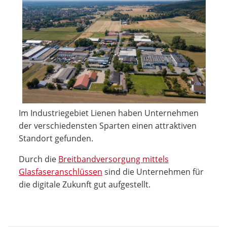
Im Industriegebiet Lienen haben Unternehmen
der verschiedensten Sparten einen attraktiven
Standort gefunden.
Durch die
Breitbandversorgung mittels
Glasfaseranschlüssen
sind die Unternehmen für
die digitale Zukunft gut aufgestellt.