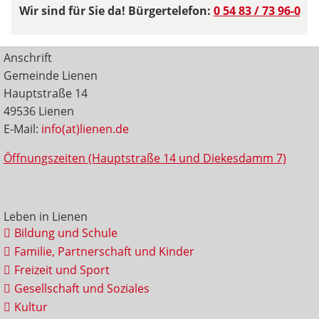
Wir sind für Sie da! Bürgertelefon:
0 54 83 / 73 96-0
Anschrift
Gemeinde Lienen
Hauptstraße 14
49536 Lienen
E-Mail:
info(at)lienen.de
Öffnungszeiten (Hauptstraße 14 und Diekesdamm 7)
Leben in Lienen
Bildung und Schule
Familie, Partnerschaft und Kinder
Freizeit und Sport
Gesellschaft und Soziales
Kultur