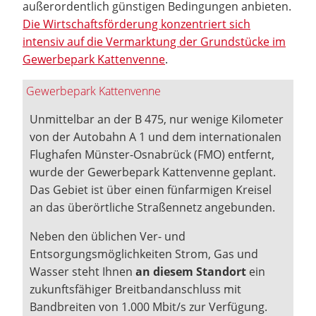
außerordentlich günstigen Bedingungen anbieten.
Die Wirtschaftsförderung konzentriert sich
intensiv auf die Vermarktung der Grundstücke im
Gewerbepark Kattenvenne
.
Gewerbepark Kattenvenne
Unmittelbar an der B 475, nur wenige Kilometer
von der Autobahn A 1 und dem internationalen
Flughafen Münster-Osnabrück (FMO) entfernt,
wurde der Gewerbepark Kattenvenne geplant.
Das Gebiet ist über einen fünfarmigen Kreisel
an das überörtliche Straßennetz angebunden.
Neben den üblichen Ver- und
Entsorgungsmöglichkeiten Strom, Gas und
Wasser steht Ihnen
an diesem Standort
ein
zukunftsfähiger Breitbandanschluss mit
Bandbreiten von 1.000 Mbit/s zur Verfügung.