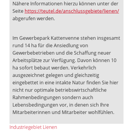
Nähere Informationen hierzu können unter der
Seite
https://teutel.de/anschlussgebiete/lienen/
abgerufen werden.
Im Gewerbepark Kattenvenne stehen insgesamt
rund 14 ha für die Ansiedlung von
Gewerbebetrieben und die Schaffung neuer
Arbeitsplätze zur Verfügung. Davon können 10
ha sofort bebaut werden. Verkehrlich
ausgezeichnet gelegen und gleichzeitig
eingebettet in eine intakte Natur finden Sie hier
nicht nur optimale betriebswirtschaftliche
Rahmenbedingungen sondern auch
Lebensbedingungen vor, in denen sich Ihre
Mitarbeiterinnen und Mitarbeiter wohlfühlen.
Industriegebiet Lienen