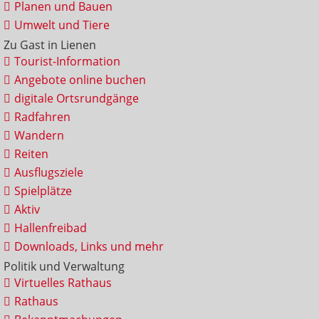
Planen und Bauen
Umwelt und Tiere
Zu Gast in Lienen
Tourist-Information
Angebote online buchen
digitale Ortsrundgänge
Radfahren
Wandern
Reiten
Ausflugsziele
Spielplätze
Aktiv
Hallenfreibad
Downloads, Links und mehr
Politik und Verwaltung
Virtuelles Rathaus
Rathaus