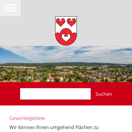
Suchen
Gewerbegebiete
Wir können Ihnen umgehend Flächen zu