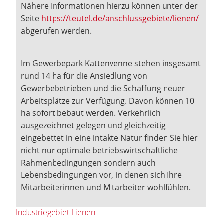
Nähere Informationen hierzu können unter der
Seite
https://teutel.de/anschlussgebiete/lienen/
abgerufen werden.
Im Gewerbepark Kattenvenne stehen insgesamt
rund 14 ha für die Ansiedlung von
Gewerbebetrieben und die Schaffung neuer
Arbeitsplätze zur Verfügung. Davon können 10
ha sofort bebaut werden. Verkehrlich
ausgezeichnet gelegen und gleichzeitig
eingebettet in eine intakte Natur finden Sie hier
nicht nur optimale betriebswirtschaftliche
Rahmenbedingungen sondern auch
Lebensbedingungen vor, in denen sich Ihre
Mitarbeiterinnen und Mitarbeiter wohlfühlen.
Industriegebiet Lienen