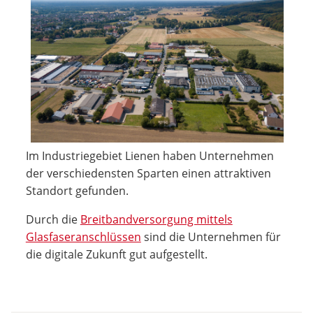
Im Industriegebiet Lienen haben Unternehmen
der verschiedensten Sparten einen attraktiven
Standort gefunden.
Durch die
Breitbandversorgung mittels
Glasfaseranschlüssen
sind die Unternehmen für
die digitale Zukunft gut aufgestellt.