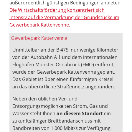
außerordentlich günstigen Bedingungen anbieten.
Die Wirtschaftsförderung konzentriert sich
intensiv auf die Vermarktung der Grundstücke im
Gewerbepark Kattenvenne
.
Gewerbepark Kattenvenne
Unmittelbar an der B 475, nur wenige Kilometer
von der Autobahn A 1 und dem internationalen
Flughafen Münster-Osnabrück (FMO) entfernt,
wurde der Gewerbepark Kattenvenne geplant.
Das Gebiet ist über einen fünfarmigen Kreisel
an das überörtliche Straßennetz angebunden.
Neben den üblichen Ver- und
Entsorgungsmöglichkeiten Strom, Gas und
Wasser steht Ihnen
an diesem Standort
ein
zukunftsfähiger Breitbandanschluss mit
Bandbreiten von 1.000 Mbit/s zur Verfügung.