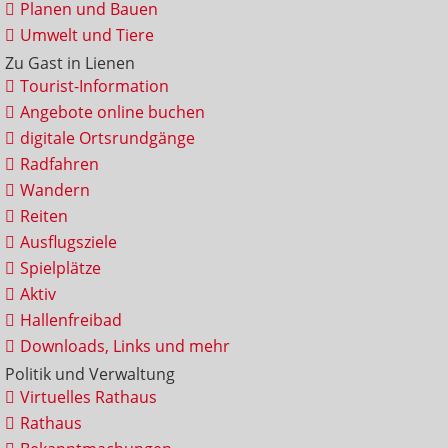
Planen und Bauen
Umwelt und Tiere
Zu Gast in Lienen
Tourist-Information
Angebote online buchen
digitale Ortsrundgänge
Radfahren
Wandern
Reiten
Ausflugsziele
Spielplätze
Aktiv
Hallenfreibad
Downloads, Links und mehr
Politik und Verwaltung
Virtuelles Rathaus
Rathaus