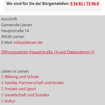
Wir sind für Sie da! Bürgertelefon:
0 54 83 / 73 96-0
Anschrift
Gemeinde Lienen
Hauptstraße 14
49536 Lienen
E-Mail:
info(at)lienen.de
Öffnungszeiten (Hauptstraße 14 und Diekesdamm 7)
Leben in Lienen
Bildung und Schule
Familie, Partnerschaft und Kinder
Freizeit und Sport
Gesellschaft und Soziales
Kultur