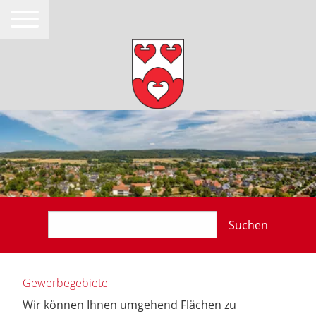
Suchen
Gewerbegebiete
Wir können Ihnen umgehend Flächen zu