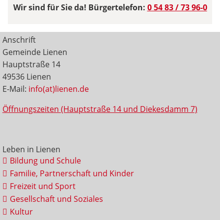
Wir sind für Sie da! Bürgertelefon:
0 54 83 / 73 96-0
Anschrift
Gemeinde Lienen
Hauptstraße 14
49536 Lienen
E-Mail:
info(at)lienen.de
Öffnungszeiten (Hauptstraße 14 und Diekesdamm 7)
Leben in Lienen
Bildung und Schule
Familie, Partnerschaft und Kinder
Freizeit und Sport
Gesellschaft und Soziales
Kultur