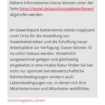
Nähere Informationen hierzu können unter der
Seite
https://teutel.de/anschlussgebiete/lienen/
abgerufen werden.
Im Gewerbepark Kattenvenne stehen insgesamt
rund 14 ha für die Ansiedlung von
Gewerbebetrieben und die Schaffung neuer
Arbeitsplätze zur Verfügung. Davon können 10
ha sofort bebaut werden. Verkehrlich
ausgezeichnet gelegen und gleichzeitig
eingebettet in eine intakte Natur finden Sie hier
nicht nur optimale betriebswirtschaftliche
Rahmenbedingungen sondern auch
Lebensbedingungen vor, in denen sich Ihre
Mitarbeiterinnen und Mitarbeiter wohlfühlen.
Industriegebiet Lienen