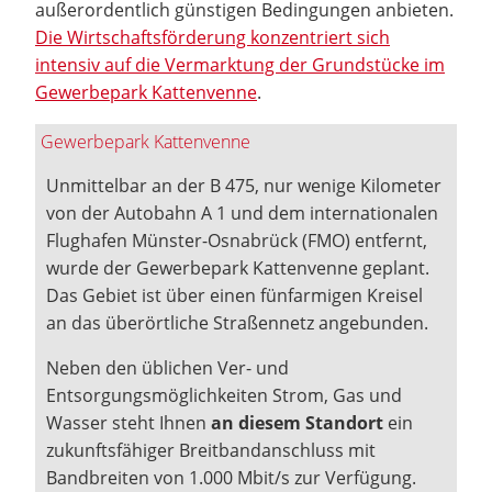
außerordentlich günstigen Bedingungen anbieten.
Die Wirtschaftsförderung konzentriert sich
intensiv auf die Vermarktung der Grundstücke im
Gewerbepark Kattenvenne
.
Gewerbepark Kattenvenne
Unmittelbar an der B 475, nur wenige Kilometer
von der Autobahn A 1 und dem internationalen
Flughafen Münster-Osnabrück (FMO) entfernt,
wurde der Gewerbepark Kattenvenne geplant.
Das Gebiet ist über einen fünfarmigen Kreisel
an das überörtliche Straßennetz angebunden.
Neben den üblichen Ver- und
Entsorgungsmöglichkeiten Strom, Gas und
Wasser steht Ihnen
an diesem Standort
ein
zukunftsfähiger Breitbandanschluss mit
Bandbreiten von 1.000 Mbit/s zur Verfügung.