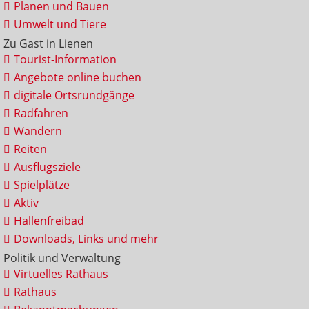
Planen und Bauen
Umwelt und Tiere
Zu Gast in Lienen
Tourist-Information
Angebote online buchen
digitale Ortsrundgänge
Radfahren
Wandern
Reiten
Ausflugsziele
Spielplätze
Aktiv
Hallenfreibad
Downloads, Links und mehr
Politik und Verwaltung
Virtuelles Rathaus
Rathaus