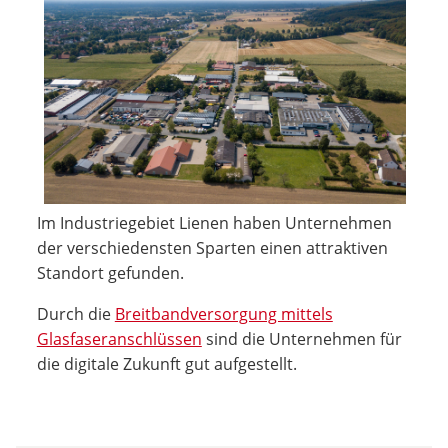
Im Industriegebiet Lienen haben Unternehmen
der verschiedensten Sparten einen attraktiven
Standort gefunden.
Durch die
Breitbandversorgung mittels
Glasfaseranschlüssen
sind die Unternehmen für
die digitale Zukunft gut aufgestellt.