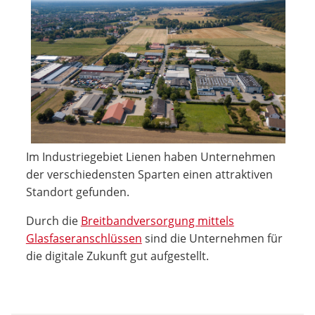
Im Industriegebiet Lienen haben Unternehmen
der verschiedensten Sparten einen attraktiven
Standort gefunden.
Durch die
Breitbandversorgung mittels
Glasfaseranschlüssen
sind die Unternehmen für
die digitale Zukunft gut aufgestellt.