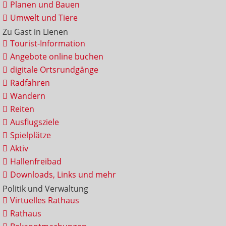
Planen und Bauen
Umwelt und Tiere
Zu Gast in Lienen
Tourist-Information
Angebote online buchen
digitale Ortsrundgänge
Radfahren
Wandern
Reiten
Ausflugsziele
Spielplätze
Aktiv
Hallenfreibad
Downloads, Links und mehr
Politik und Verwaltung
Virtuelles Rathaus
Rathaus