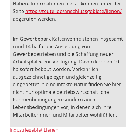
Nähere Informationen hierzu können unter der
Seite
https://teutel.de/anschlussgebiete/lienen/
abgerufen werden.
Im Gewerbepark Kattenvenne stehen insgesamt
rund 14 ha für die Ansiedlung von
Gewerbebetrieben und die Schaffung neuer
Arbeitsplätze zur Verfügung. Davon können 10
ha sofort bebaut werden. Verkehrlich
ausgezeichnet gelegen und gleichzeitig
eingebettet in eine intakte Natur finden Sie hier
nicht nur optimale betriebswirtschaftliche
Rahmenbedingungen sondern auch
Lebensbedingungen vor, in denen sich Ihre
Mitarbeiterinnen und Mitarbeiter wohlfühlen.
Industriegebiet Lienen