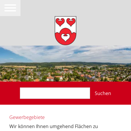
Suchen
Gewerbegebiete
Wir können Ihnen umgehend Flächen zu