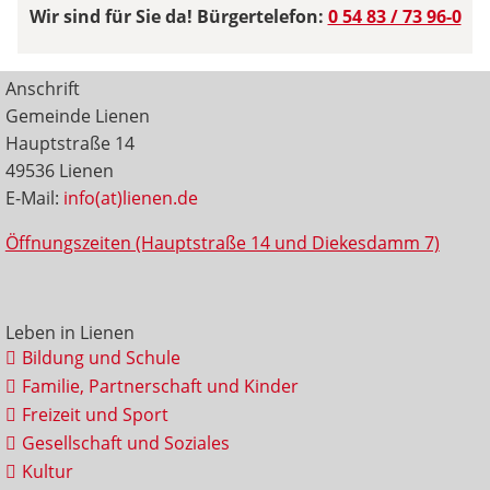
Wir sind für Sie da! Bürgertelefon:
0 54 83 / 73 96-0
Anschrift
Gemeinde Lienen
Hauptstraße 14
49536 Lienen
E-Mail:
info(at)lienen.de
Öffnungszeiten (Hauptstraße 14 und Diekesdamm 7)
Leben in Lienen
Bildung und Schule
Familie, Partnerschaft und Kinder
Freizeit und Sport
Gesellschaft und Soziales
Kultur