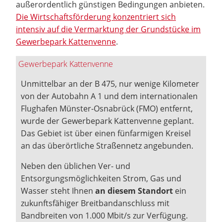
außerordentlich günstigen Bedingungen anbieten.
Die Wirtschaftsförderung konzentriert sich
intensiv auf die Vermarktung der Grundstücke im
Gewerbepark Kattenvenne
.
Gewerbepark Kattenvenne
Unmittelbar an der B 475, nur wenige Kilometer
von der Autobahn A 1 und dem internationalen
Flughafen Münster-Osnabrück (FMO) entfernt,
wurde der Gewerbepark Kattenvenne geplant.
Das Gebiet ist über einen fünfarmigen Kreisel
an das überörtliche Straßennetz angebunden.
Neben den üblichen Ver- und
Entsorgungsmöglichkeiten Strom, Gas und
Wasser steht Ihnen
an diesem Standort
ein
zukunftsfähiger Breitbandanschluss mit
Bandbreiten von 1.000 Mbit/s zur Verfügung.