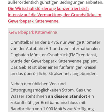
außerordentlich günstigen Bedingungen anbieten.
Die Wirtschaftsförderung konzentriert sich
intensiv auf die Vermarktung der Grundstücke im
Gewerbepark Kattenvenne
.
Gewerbepark Kattenvenne
Unmittelbar an der B 475, nur wenige Kilometer
von der Autobahn A 1 und dem internationalen
Flughafen Münster-Osnabrück (FMO) entfernt,
wurde der Gewerbepark Kattenvenne geplant.
Das Gebiet ist über einen fünfarmigen Kreisel
an das überörtliche Straßennetz angebunden.
Neben den üblichen Ver- und
Entsorgungsmöglichkeiten Strom, Gas und
Wasser steht Ihnen
an diesem Standort
ein
zukunftsfähiger Breitbandanschluss mit
Bandbreiten von 1.000 Mbit/s zur Verfügung.