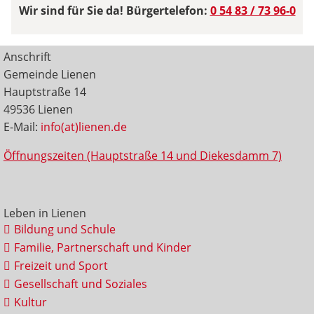
Wir sind für Sie da! Bürgertelefon:
0 54 83 / 73 96-0
Anschrift
Gemeinde Lienen
Hauptstraße 14
49536 Lienen
E-Mail:
info(at)lienen.de
Öffnungszeiten (Hauptstraße 14 und Diekesdamm 7)
Leben in Lienen
Bildung und Schule
Familie, Partnerschaft und Kinder
Freizeit und Sport
Gesellschaft und Soziales
Kultur