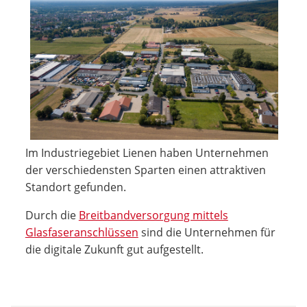
Im Industriegebiet Lienen haben Unternehmen
der verschiedensten Sparten einen attraktiven
Standort gefunden.
Durch die
Breitbandversorgung mittels
Glasfaseranschlüssen
sind die Unternehmen für
die digitale Zukunft gut aufgestellt.