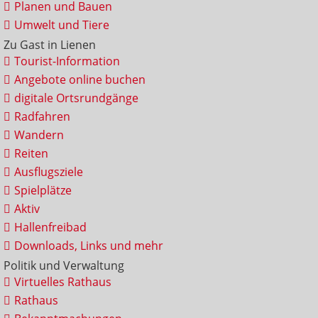
Planen und Bauen
Umwelt und Tiere
Zu Gast in Lienen
Tourist-Information
Angebote online buchen
digitale Ortsrundgänge
Radfahren
Wandern
Reiten
Ausflugsziele
Spielplätze
Aktiv
Hallenfreibad
Downloads, Links und mehr
Politik und Verwaltung
Virtuelles Rathaus
Rathaus