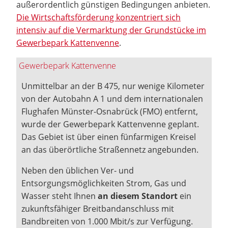
außerordentlich günstigen Bedingungen anbieten.
Die Wirtschaftsförderung konzentriert sich
intensiv auf die Vermarktung der Grundstücke im
Gewerbepark Kattenvenne
.
Gewerbepark Kattenvenne
Unmittelbar an der B 475, nur wenige Kilometer
von der Autobahn A 1 und dem internationalen
Flughafen Münster-Osnabrück (FMO) entfernt,
wurde der Gewerbepark Kattenvenne geplant.
Das Gebiet ist über einen fünfarmigen Kreisel
an das überörtliche Straßennetz angebunden.
Neben den üblichen Ver- und
Entsorgungsmöglichkeiten Strom, Gas und
Wasser steht Ihnen
an diesem Standort
ein
zukunftsfähiger Breitbandanschluss mit
Bandbreiten von 1.000 Mbit/s zur Verfügung.