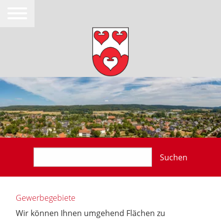
Suchen
Gewerbegebiete
Wir können Ihnen umgehend Flächen zu