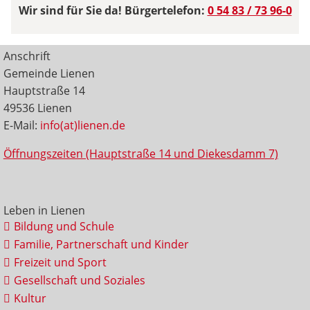
Wir sind für Sie da! Bürgertelefon:
0 54 83 / 73 96-0
Anschrift
Gemeinde Lienen
Hauptstraße 14
49536 Lienen
E-Mail:
info(at)lienen.de
Öffnungszeiten (Hauptstraße 14 und Diekesdamm 7)
Leben in Lienen
Bildung und Schule
Familie, Partnerschaft und Kinder
Freizeit und Sport
Gesellschaft und Soziales
Kultur