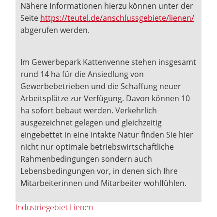
Nähere Informationen hierzu können unter der
Seite
https://teutel.de/anschlussgebiete/lienen/
abgerufen werden.
Im Gewerbepark Kattenvenne stehen insgesamt
rund 14 ha für die Ansiedlung von
Gewerbebetrieben und die Schaffung neuer
Arbeitsplätze zur Verfügung. Davon können 10
ha sofort bebaut werden. Verkehrlich
ausgezeichnet gelegen und gleichzeitig
eingebettet in eine intakte Natur finden Sie hier
nicht nur optimale betriebswirtschaftliche
Rahmenbedingungen sondern auch
Lebensbedingungen vor, in denen sich Ihre
Mitarbeiterinnen und Mitarbeiter wohlfühlen.
Industriegebiet Lienen