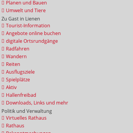
Planen und Bauen
Umwelt und Tiere
Zu Gast in Lienen
Tourist-Information
Angebote online buchen
digitale Ortsrundgänge
Radfahren
Wandern
Reiten
Ausflugsziele
Spielplätze
Aktiv
Hallenfreibad
Downloads, Links und mehr
Politik und Verwaltung
Virtuelles Rathaus
Rathaus