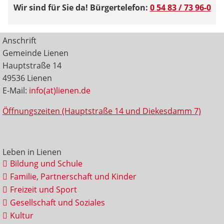
Wir sind für Sie da! Bürgertelefon:
0 54 83 / 73 96-0
Anschrift
Gemeinde Lienen
Hauptstraße 14
49536 Lienen
E-Mail:
info(at)lienen.de
Öffnungszeiten (Hauptstraße 14 und Diekesdamm 7)
Leben in Lienen
Bildung und Schule
Familie, Partnerschaft und Kinder
Freizeit und Sport
Gesellschaft und Soziales
Kultur