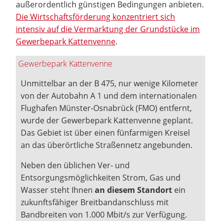
außerordentlich günstigen Bedingungen anbieten.
Die Wirtschaftsförderung konzentriert sich
intensiv auf die Vermarktung der Grundstücke im
Gewerbepark Kattenvenne
.
Gewerbepark Kattenvenne
Unmittelbar an der B 475, nur wenige Kilometer
von der Autobahn A 1 und dem internationalen
Flughafen Münster-Osnabrück (FMO) entfernt,
wurde der Gewerbepark Kattenvenne geplant.
Das Gebiet ist über einen fünfarmigen Kreisel
an das überörtliche Straßennetz angebunden.
Neben den üblichen Ver- und
Entsorgungsmöglichkeiten Strom, Gas und
Wasser steht Ihnen
an diesem Standort
ein
zukunftsfähiger Breitbandanschluss mit
Bandbreiten von 1.000 Mbit/s zur Verfügung.