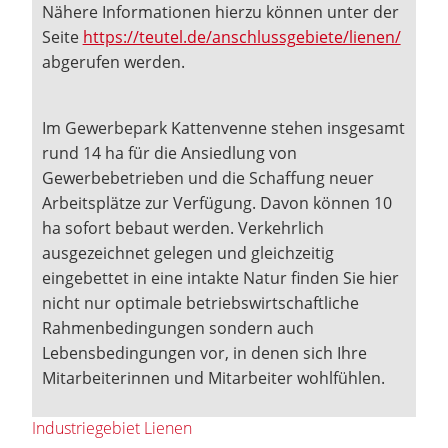
Nähere Informationen hierzu können unter der
Seite
https://teutel.de/anschlussgebiete/lienen/
abgerufen werden.
Im Gewerbepark Kattenvenne stehen insgesamt
rund 14 ha für die Ansiedlung von
Gewerbebetrieben und die Schaffung neuer
Arbeitsplätze zur Verfügung. Davon können 10
ha sofort bebaut werden. Verkehrlich
ausgezeichnet gelegen und gleichzeitig
eingebettet in eine intakte Natur finden Sie hier
nicht nur optimale betriebswirtschaftliche
Rahmenbedingungen sondern auch
Lebensbedingungen vor, in denen sich Ihre
Mitarbeiterinnen und Mitarbeiter wohlfühlen.
Industriegebiet Lienen