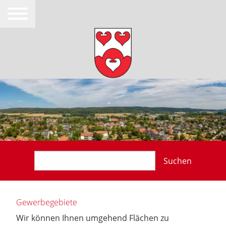
Suchen
Gewerbegebiete
Wir können Ihnen umgehend Flächen zu