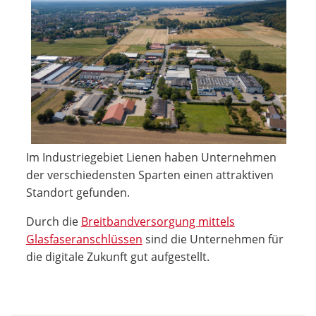
Im Industriegebiet Lienen haben Unternehmen
der verschiedensten Sparten einen attraktiven
Standort gefunden.
Durch die
Breitbandversorgung mittels
Glasfaseranschlüssen
sind die Unternehmen für
die digitale Zukunft gut aufgestellt.