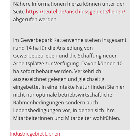
Nähere Informationen hierzu können unter der
Seite
https://teutel.de/anschlussgebiete/lienen/
abgerufen werden.
Im Gewerbepark Kattenvenne stehen insgesamt
rund 14 ha für die Ansiedlung von
Gewerbebetrieben und die Schaffung neuer
Arbeitsplätze zur Verfügung. Davon können 10
ha sofort bebaut werden. Verkehrlich
ausgezeichnet gelegen und gleichzeitig
eingebettet in eine intakte Natur finden Sie hier
nicht nur optimale betriebswirtschaftliche
Rahmenbedingungen sondern auch
Lebensbedingungen vor, in denen sich Ihre
Mitarbeiterinnen und Mitarbeiter wohlfühlen.
Industriegebiet Lienen