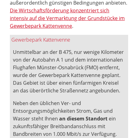
außerordentlich günstigen Bedingungen anbieten.
Die Wirtschaftsförderung konzentriert sich
intensiv auf die Vermarktung der Grundstücke im
Gewerbepark Kattenvenne
.
Gewerbepark Kattenvenne
Unmittelbar an der B 475, nur wenige Kilometer
von der Autobahn A 1 und dem internationalen
Flughafen Münster-Osnabrück (FMO) entfernt,
wurde der Gewerbepark Kattenvenne geplant.
Das Gebiet ist über einen fünfarmigen Kreisel
an das überörtliche Straßennetz angebunden.
Neben den üblichen Ver- und
Entsorgungsmöglichkeiten Strom, Gas und
Wasser steht Ihnen
an diesem Standort
ein
zukunftsfähiger Breitbandanschluss mit
Bandbreiten von 1.000 Mbit/s zur Verfügung.