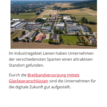
Im Industriegebiet Lienen haben Unternehmen
der verschiedensten Sparten einen attraktiven
Standort gefunden.
Durch die
Breitbandversorgung mittels
Glasfaseranschlüssen
sind die Unternehmen für
die digitale Zukunft gut aufgestellt.