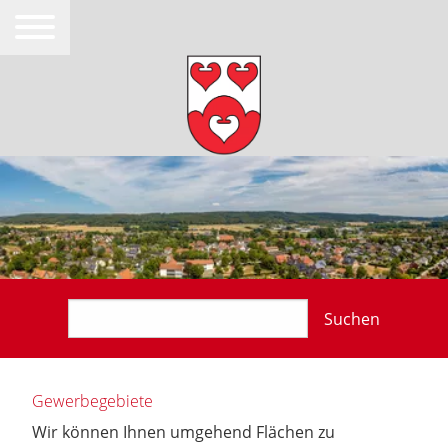
Suchen
Gewerbegebiete
Wir können Ihnen umgehend Flächen zu