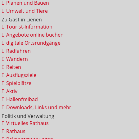
Planen und Bauen
Umwelt und Tiere
Zu Gast in Lienen
Tourist-Information
Angebote online buchen
digitale Ortsrundgänge
Radfahren
Wandern
Reiten
Ausflugsziele
Spielplätze
Aktiv
Hallenfreibad
Downloads, Links und mehr
Politik und Verwaltung
Virtuelles Rathaus
Rathaus