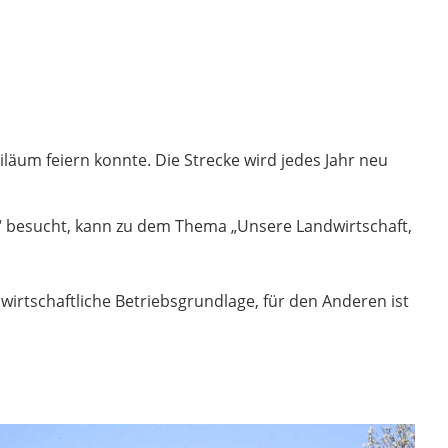
iläum feiern konnte. Die Strecke wird jedes Jahr neu
“ besucht, kann zu dem Thema „Unsere Landwirtschaft,
e wirtschaftliche Betriebsgrundlage, für den Anderen ist