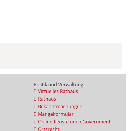
Politik und Verwaltung
Virtuelles Rathaus
Rathaus
Bekanntmachungen
Mängelformular
Onlinedienste und eGovernment
Ortsrecht