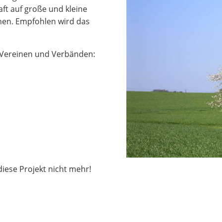
ft auf große und kleine
rnen. Empfohlen wird das
 Vereinen und Verbänden:
iese Projekt nicht mehr!