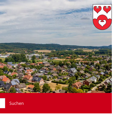
Suchen