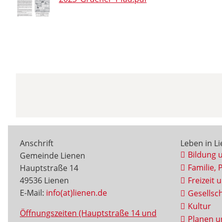
Anschrift
Leben in L
Bildung 
Gemeinde Lienen
Familie, 
Hauptstraße 14
49536 Lienen
Freizeit 
E-Mail:
info(at)lienen.de
Gesellsch
Kultur
Öffnungszeiten (Hauptstraße 14 und
Planen u