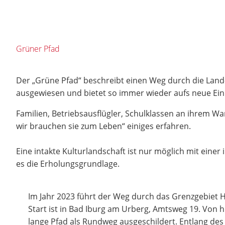
Grüner Pfad
Der „Grüne Pfad“ beschreibt einen Weg durch die Land- u
ausgewiesen und bietet so immer wieder aufs neue Einbl
Familien, Betriebsausflügler, Schulklassen an ihrem 
wir brauchen sie zum Leben“ einiges erfahren.
Eine intakte Kulturlandschaft ist nur möglich mit einer 
es die Erholungsgrundlage.
Im Jahr 2023 führt der Weg durch das Grenzgebiet 
Start ist in Bad Iburg am Urberg, Amtsweg 19. Von h
lange Pfad als Rundweg ausgeschildert. Entlang des