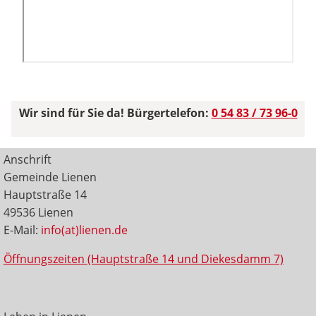
Wir sind für Sie da! Bürgertelefon:
0 54 83 / 73 96-0
Anschrift
Gemeinde Lienen
Hauptstraße 14
49536 Lienen
E-Mail:
info(at)lienen.de
Öffnungszeiten (Hauptstraße 14 und Diekesdamm 7)