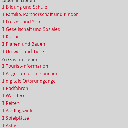
Leben in Lienen
Bildung und Schule
Familie, Partnerschaft und Kinder
Freizeit und Sport
Gesellschaft und Soziales
Kultur
Planen und Bauen
Umwelt und Tiere
Zu Gast in Lienen
Tourist-Information
Angebote online buchen
digitale Ortsrundgänge
Radfahren
Wandern
Reiten
Ausflugsziele
Spielplätze
Aktiv