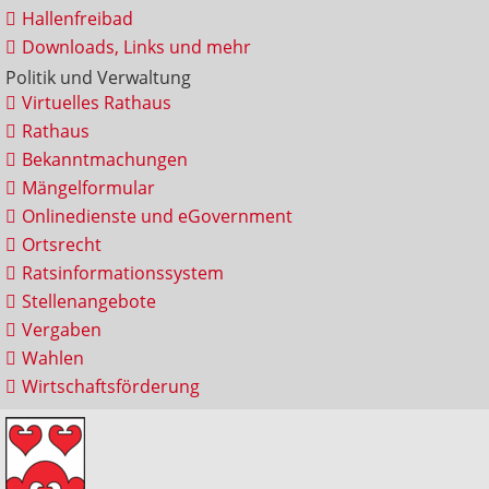
Hallenfreibad
Downloads, Links und mehr
Politik und Verwaltung
Virtuelles Rathaus
Rathaus
Bekanntmachungen
Mängelformular
Onlinedienste und eGovernment
Ortsrecht
Ratsinformationssystem
Stellenangebote
Vergaben
Wahlen
Wirtschaftsförderung