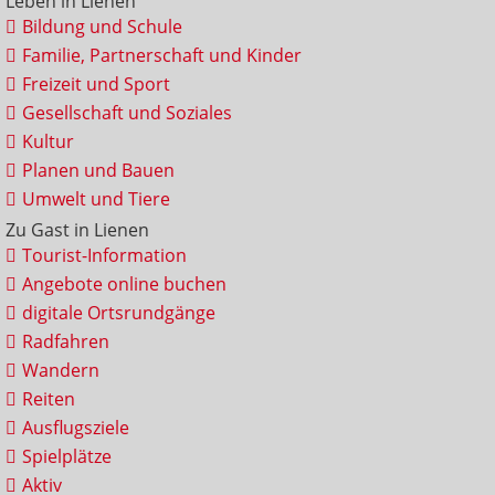
Leben in Lienen
Bildung und Schule
Familie, Partnerschaft und Kinder
Freizeit und Sport
Gesellschaft und Soziales
Kultur
Planen und Bauen
Umwelt und Tiere
Zu Gast in Lienen
Tourist-Information
Angebote online buchen
digitale Ortsrundgänge
Radfahren
Wandern
Reiten
Ausflugsziele
Spielplätze
Aktiv