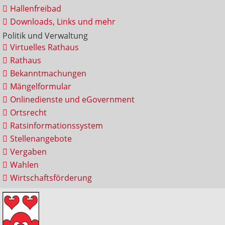
Hallenfreibad
Downloads, Links und mehr
Politik und Verwaltung
Virtuelles Rathaus
Rathaus
Bekanntmachungen
Mängelformular
Onlinedienste und eGovernment
Ortsrecht
Ratsinformationssystem
Stellenangebote
Vergaben
Wahlen
Wirtschaftsförderung