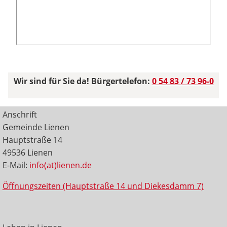
Wir sind für Sie da! Bürgertelefon:
0 54 83 / 73 96-0
Anschrift
Gemeinde Lienen
Hauptstraße 14
49536 Lienen
E-Mail:
info(at)lienen.de
Öffnungszeiten (Hauptstraße 14 und Diekesdamm 7)