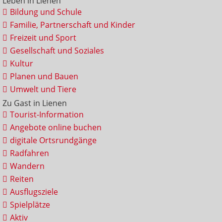
Leben in Lienen
Bildung und Schule
Familie, Partnerschaft und Kinder
Freizeit und Sport
Gesellschaft und Soziales
Kultur
Planen und Bauen
Umwelt und Tiere
Zu Gast in Lienen
Tourist-Information
Angebote online buchen
digitale Ortsrundgänge
Radfahren
Wandern
Reiten
Ausflugsziele
Spielplätze
Aktiv