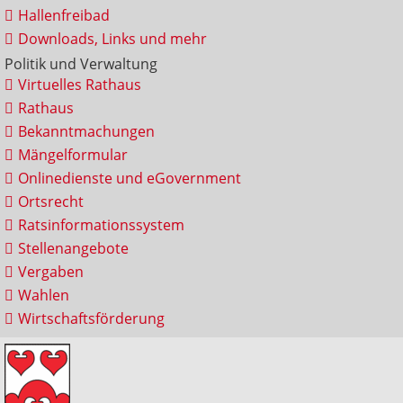
Hallenfreibad
Downloads, Links und mehr
Politik und Verwaltung
Virtuelles Rathaus
Rathaus
Bekanntmachungen
Mängelformular
Onlinedienste und eGovernment
Ortsrecht
Ratsinformationssystem
Stellenangebote
Vergaben
Wahlen
Wirtschaftsförderung