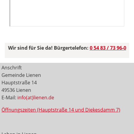
Wir sind für Sie da! Bürgertelefon:
0 54 83 / 73 96-0
Anschrift
Gemeinde Lienen
Hauptstraße 14
49536 Lienen
E-Mail:
info(at)lienen.de
Öffnungszeiten (Hauptstraße 14 und Diekesdamm 7)