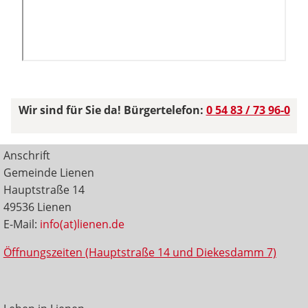
Wir sind für Sie da! Bürgertelefon:
0 54 83 / 73 96-0
Anschrift
Gemeinde Lienen
Hauptstraße 14
49536 Lienen
E-Mail:
info(at)lienen.de
Öffnungszeiten (Hauptstraße 14 und Diekesdamm 7)