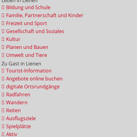
Leben in Lienen
Bildung und Schule
Familie, Partnerschaft und Kinder
Freizeit und Sport
Gesellschaft und Soziales
Kultur
Planen und Bauen
Umwelt und Tiere
Zu Gast in Lienen
Tourist-Information
Angebote online buchen
digitale Ortsrundgänge
Radfahren
Wandern
Reiten
Ausflugsziele
Spielplätze
Aktiv