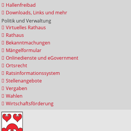
Hallenfreibad
Downloads, Links und mehr
Politik und Verwaltung
Virtuelles Rathaus
Rathaus
Bekanntmachungen
Mängelformular
Onlinedienste und eGovernment
Ortsrecht
Ratsinformationssystem
Stellenangebote
Vergaben
Wahlen
Wirtschaftsförderung