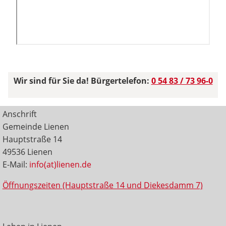
Wir sind für Sie da! Bürgertelefon:
0 54 83 / 73 96-0
Anschrift
Gemeinde Lienen
Hauptstraße 14
49536 Lienen
E-Mail:
info(at)lienen.de
Öffnungszeiten (Hauptstraße 14 und Diekesdamm 7)