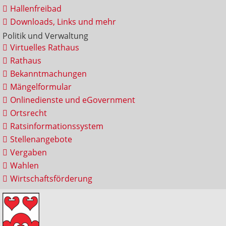
Hallenfreibad
Downloads, Links und mehr
Politik und Verwaltung
Virtuelles Rathaus
Rathaus
Bekanntmachungen
Mängelformular
Onlinedienste und eGovernment
Ortsrecht
Ratsinformationssystem
Stellenangebote
Vergaben
Wahlen
Wirtschaftsförderung