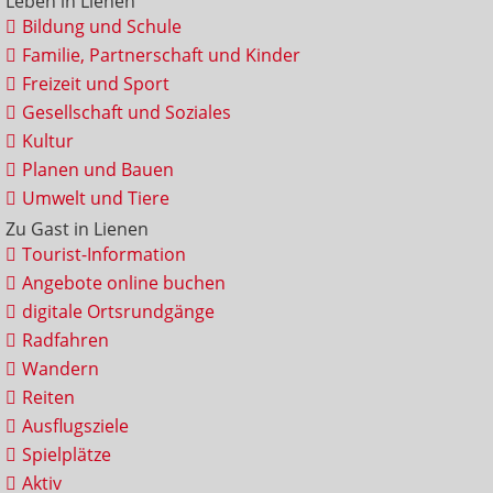
Leben in Lienen
Bildung und Schule
Familie, Partnerschaft und Kinder
Freizeit und Sport
Gesellschaft und Soziales
Kultur
Planen und Bauen
Umwelt und Tiere
Zu Gast in Lienen
Tourist-Information
Angebote online buchen
digitale Ortsrundgänge
Radfahren
Wandern
Reiten
Ausflugsziele
Spielplätze
Aktiv