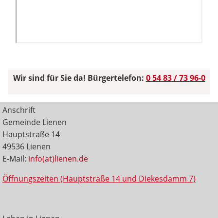
Wir sind für Sie da! Bürgertelefon:
0 54 83 / 73 96-0
Anschrift
Gemeinde Lienen
Hauptstraße 14
49536 Lienen
E-Mail:
info(at)lienen.de
Öffnungszeiten (Hauptstraße 14 und Diekesdamm 7)