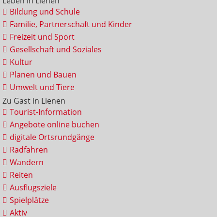
Leben in Lienen
Bildung und Schule
Familie, Partnerschaft und Kinder
Freizeit und Sport
Gesellschaft und Soziales
Kultur
Planen und Bauen
Umwelt und Tiere
Zu Gast in Lienen
Tourist-Information
Angebote online buchen
digitale Ortsrundgänge
Radfahren
Wandern
Reiten
Ausflugsziele
Spielplätze
Aktiv