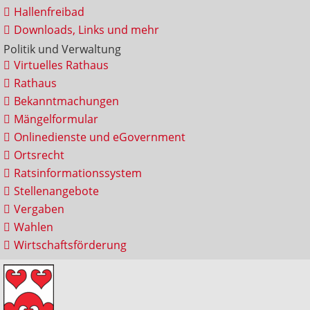
Hallenfreibad
Downloads, Links und mehr
Politik und Verwaltung
Virtuelles Rathaus
Rathaus
Bekanntmachungen
Mängelformular
Onlinedienste und eGovernment
Ortsrecht
Ratsinformationssystem
Stellenangebote
Vergaben
Wahlen
Wirtschaftsförderung