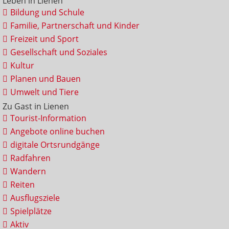
Leben in Lienen
Bildung und Schule
Familie, Partnerschaft und Kinder
Freizeit und Sport
Gesellschaft und Soziales
Kultur
Planen und Bauen
Umwelt und Tiere
Zu Gast in Lienen
Tourist-Information
Angebote online buchen
digitale Ortsrundgänge
Radfahren
Wandern
Reiten
Ausflugsziele
Spielplätze
Aktiv