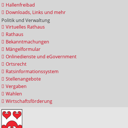
Hallenfreibad
Downloads, Links und mehr
Politik und Verwaltung
Virtuelles Rathaus
Rathaus
Bekanntmachungen
Mängelformular
Onlinedienste und eGovernment
Ortsrecht
Ratsinformationssystem
Stellenangebote
Vergaben
Wahlen
Wirtschaftsförderung