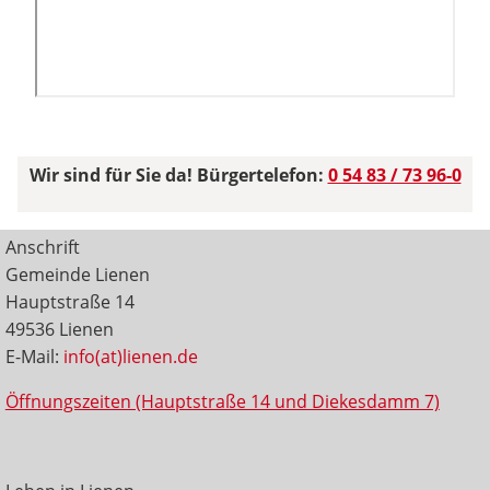
Wir sind für Sie da! Bürgertelefon:
0 54 83 / 73 96-0
Anschrift
Gemeinde Lienen
Hauptstraße 14
49536 Lienen
E-Mail:
info(at)lienen.de
Öffnungszeiten (Hauptstraße 14 und Diekesdamm 7)