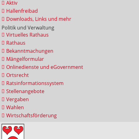
Aktiv
Hallenfreibad
Downloads, Links und mehr
Politik und Verwaltung
Virtuelles Rathaus
Rathaus
Bekanntmachungen
Mängelformular
Onlinedienste und eGovernment
Ortsrecht
Ratsinformationssystem
Stellenangebote
Vergaben
Wahlen
Wirtschaftsförderung