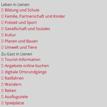
Leben in Lienen
Bildung und Schule
Familie, Partnerschaft und Kinder
Freizeit und Sport
Gesellschaft und Soziales
Kultur
Planen und Bauen
Umwelt und Tiere
Zu Gast in Lienen
Tourist-Information
Angebote online buchen
digitale Ortsrundgänge
Radfahren
Wandern
Reiten
Ausflugsziele
Spielplätze