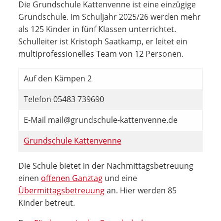
Die Grundschule Kattenvenne ist eine einzügige
Grundschule. Im Schuljahr 2025/26 werden mehr
als 125 Kinder in fünf Klassen unterrichtet.
Schulleiter ist Kristoph Saatkamp, er leitet ein
multiprofessionelles Team von 12 Personen.
Auf den Kämpen 2
Telefon 05483 739690
E-Mail mail@grundschule-kattenvenne.de
Grundschule Kattenvenne
Die Schule bietet in der Nachmittagsbetreuung
einen
offenen Ganztag
und eine
Übermittagsbetreuung
an. Hier werden 85
Kinder betreut.