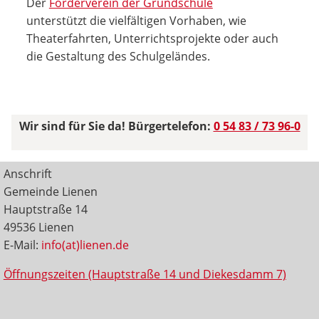
Der
Förderverein der Grundschule
unterstützt die vielfältigen Vorhaben, wie
Theaterfahrten, Unterrichtsprojekte oder auch
die Gestaltung des Schulgeländes.
Wir sind für Sie da! Bürgertelefon:
0 54 83 / 73 96-0
Anschrift
Gemeinde Lienen
Hauptstraße 14
49536 Lienen
E-Mail:
info(at)lienen.de
Öffnungszeiten (Hauptstraße 14 und Diekesdamm 7)