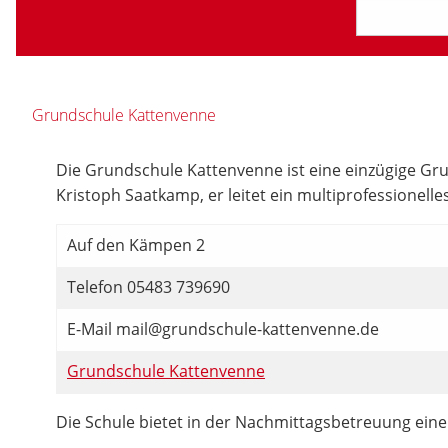
Grundschule Kattenvenne
Die Grundschule Kattenvenne ist eine einzügige Grun
Kristoph Saatkamp, er leitet ein multiprofessionell
Auf den Kämpen 2
Telefon 05483 739690
E-Mail mail@grundschule-kattenvenne.de
Grundschule Kattenvenne
Die Schule bietet in der Nachmittagsbetreuung ein