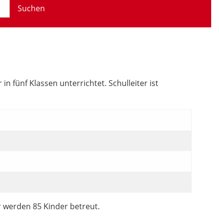
Suchen
 fünf Klassen unterrichtet. Schulleiter ist
r werden 85 Kinder betreut.