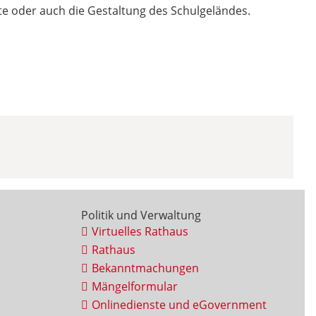
kte oder auch die Gestaltung des Schulgeländes.
Politik und Verwaltung
Virtuelles Rathaus
Rathaus
Bekanntmachungen
Mängelformular
Onlinedienste und eGovernment