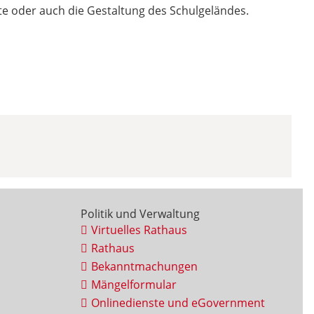
kte oder auch die Gestaltung des Schulgeländes.
Politik und Verwaltung
Virtuelles Rathaus
Rathaus
Bekanntmachungen
Mängelformular
Onlinedienste und eGovernment