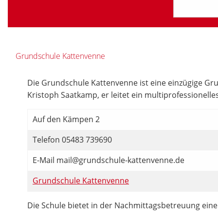
Grundschule Kattenvenne
Die Grundschule Kattenvenne ist eine einzügige Grun
Kristoph Saatkamp, er leitet ein multiprofessionell
Auf den Kämpen 2
Telefon 05483 739690
E-Mail mail@grundschule-kattenvenne.de
Grundschule Kattenvenne
Die Schule bietet in der Nachmittagsbetreuung ein