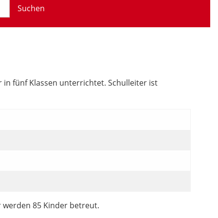
Suchen
 fünf Klassen unterrichtet. Schulleiter ist
r werden 85 Kinder betreut.