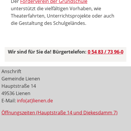
Der
Förderverein der Grundschule
unterstützt die vielfältigen Vorhaben, wie
Theaterfahrten, Unterrichtsprojekte oder auch
die Gestaltung des Schulgeländes.
Wir sind für Sie da! Bürgertelefon:
0 54 83 / 73 96-0
Anschrift
Gemeinde Lienen
Hauptstraße 14
49536 Lienen
E-Mail:
info(at)lienen.de
Öffnungszeiten (Hauptstraße 14 und Diekesdamm 7)