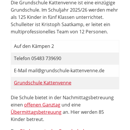
Die Grundschule Kattenvenne ist eine einzügige
Grundschule. Im Schuljahr 2025/26 werden mehr
als 125 Kinder in fünf Klassen unterrichtet.
Schulleiter ist Kristoph Saatkamp, er leitet ein
multiprofessionelles Team von 12 Personen.
Auf den Kämpen 2
Telefon 05483 739690
E-Mail mail@grundschule-kattenvenne.de
Grundschule Kattenvenne
Die Schule bietet in der Nachmittagsbetreuung
einen
offenen Ganztag
und eine
Übermittagsbetreuung
an. Hier werden 85
Kinder betreut.