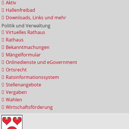
Aktiv
Hallenfreibad
Downloads, Links und mehr
Politik und Verwaltung
Virtuelles Rathaus
Rathaus
Bekanntmachungen
Mängelformular
Onlinedienste und eGovernment
Ortsrecht
Ratsinformationssystem
Stellenangebote
Vergaben
Wahlen
Wirtschaftsförderung