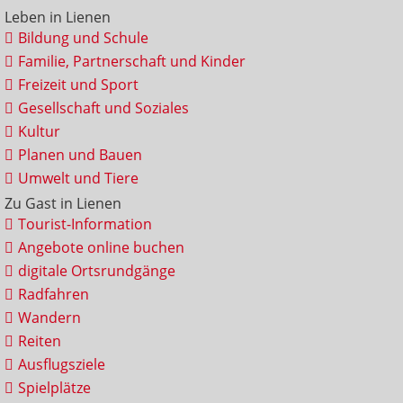
Leben in Lienen
Bildung und Schule
Familie, Partnerschaft und Kinder
Freizeit und Sport
Gesellschaft und Soziales
Kultur
Planen und Bauen
Umwelt und Tiere
Zu Gast in Lienen
Tourist-Information
Angebote online buchen
digitale Ortsrundgänge
Radfahren
Wandern
Reiten
Ausflugsziele
Spielplätze