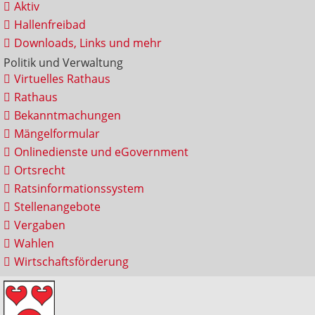
Aktiv
Hallenfreibad
Downloads, Links und mehr
Politik und Verwaltung
Virtuelles Rathaus
Rathaus
Bekanntmachungen
Mängelformular
Onlinedienste und eGovernment
Ortsrecht
Ratsinformationssystem
Stellenangebote
Vergaben
Wahlen
Wirtschaftsförderung