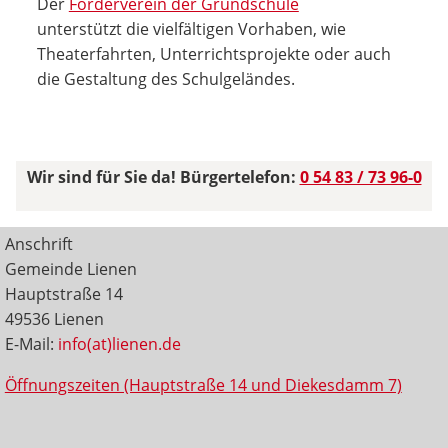
Der
Förderverein der Grundschule
unterstützt die vielfältigen Vorhaben, wie
Theaterfahrten, Unterrichtsprojekte oder auch
die Gestaltung des Schulgeländes.
Wir sind für Sie da! Bürgertelefon:
0 54 83 / 73 96-0
Anschrift
Gemeinde Lienen
Hauptstraße 14
49536 Lienen
E-Mail:
info(at)lienen.de
Öffnungszeiten (Hauptstraße 14 und Diekesdamm 7)