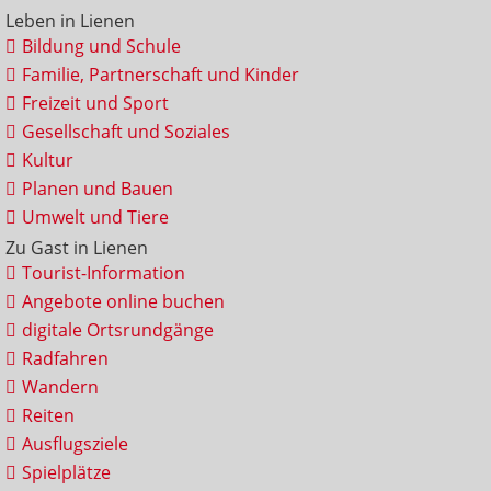
Leben in Lienen
Bildung und Schule
Familie, Partnerschaft und Kinder
Freizeit und Sport
Gesellschaft und Soziales
Kultur
Planen und Bauen
Umwelt und Tiere
Zu Gast in Lienen
Tourist-Information
Angebote online buchen
digitale Ortsrundgänge
Radfahren
Wandern
Reiten
Ausflugsziele
Spielplätze