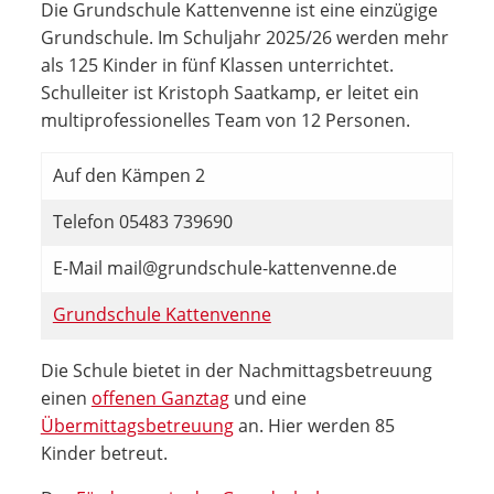
Die Grundschule Kattenvenne ist eine einzügige
Grundschule. Im Schuljahr 2025/26 werden mehr
als 125 Kinder in fünf Klassen unterrichtet.
Schulleiter ist Kristoph Saatkamp, er leitet ein
multiprofessionelles Team von 12 Personen.
Auf den Kämpen 2
Telefon 05483 739690
E-Mail mail@grundschule-kattenvenne.de
Grundschule Kattenvenne
Die Schule bietet in der Nachmittagsbetreuung
einen
offenen Ganztag
und eine
Übermittagsbetreuung
an. Hier werden 85
Kinder betreut.