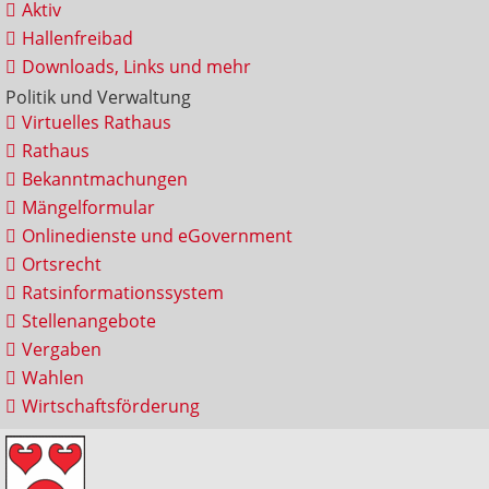
Aktiv
Hallenfreibad
Downloads, Links und mehr
Politik und Verwaltung
Virtuelles Rathaus
Rathaus
Bekanntmachungen
Mängelformular
Onlinedienste und eGovernment
Ortsrecht
Ratsinformationssystem
Stellenangebote
Vergaben
Wahlen
Wirtschaftsförderung