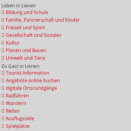
Leben in Lienen
Bildung und Schule
Familie, Partnerschaft und Kinder
Freizeit und Sport
Gesellschaft und Soziales
Kultur
Planen und Bauen
Umwelt und Tiere
Zu Gast in Lienen
Tourist-Information
Angebote online buchen
digitale Ortsrundgänge
Radfahren
Wandern
Reiten
Ausflugsziele
Spielplätze