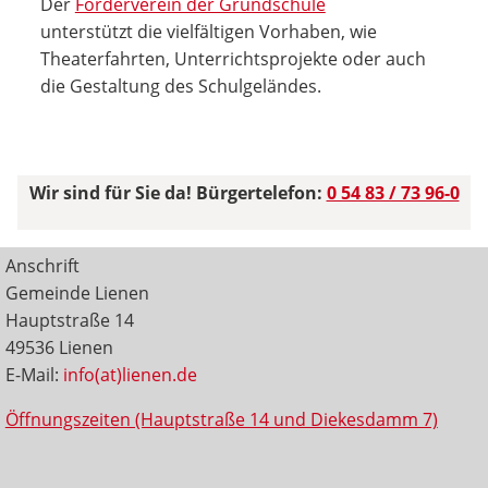
Der
Förderverein der Grundschule
unterstützt die vielfältigen Vorhaben, wie
Theaterfahrten, Unterrichtsprojekte oder auch
die Gestaltung des Schulgeländes.
Wir sind für Sie da! Bürgertelefon:
0 54 83 / 73 96-0
Anschrift
Gemeinde Lienen
Hauptstraße 14
49536 Lienen
E-Mail:
info(at)lienen.de
Öffnungszeiten (Hauptstraße 14 und Diekesdamm 7)