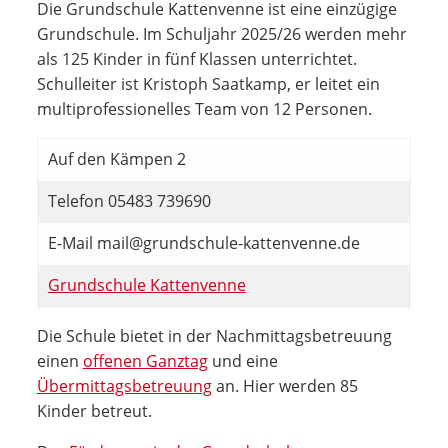
Die Grundschule Kattenvenne ist eine einzügige
Grundschule. Im Schuljahr 2025/26 werden mehr
als 125 Kinder in fünf Klassen unterrichtet.
Schulleiter ist Kristoph Saatkamp, er leitet ein
multiprofessionelles Team von 12 Personen.
Auf den Kämpen 2
Telefon 05483 739690
E-Mail mail@grundschule-kattenvenne.de
Grundschule Kattenvenne
Die Schule bietet in der Nachmittagsbetreuung
einen
offenen Ganztag
und eine
Übermittagsbetreuung
an. Hier werden 85
Kinder betreut.