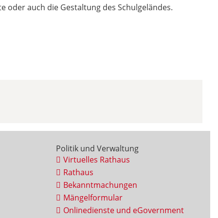
kte oder auch die Gestaltung des Schulgeländes.
Politik und Verwaltung
Virtuelles Rathaus
Rathaus
Bekanntmachungen
Mängelformular
Onlinedienste und eGovernment