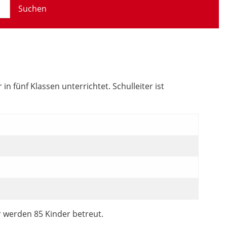
Suchen
 fünf Klassen unterrichtet. Schulleiter ist
r werden 85 Kinder betreut.