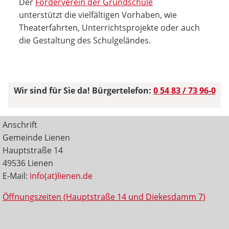
Der
Förderverein der Grundschule
unterstützt die vielfältigen Vorhaben, wie
Theaterfahrten, Unterrichtsprojekte oder auch
die Gestaltung des Schulgeländes.
Wir sind für Sie da! Bürgertelefon:
0 54 83 / 73 96-0
Anschrift
Gemeinde Lienen
Hauptstraße 14
49536 Lienen
E-Mail:
info(at)lienen.de
Öffnungszeiten (Hauptstraße 14 und Diekesdamm 7)