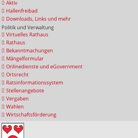
Aktiv
Hallenfreibad
Downloads, Links und mehr
Politik und Verwaltung
Virtuelles Rathaus
Rathaus
Bekanntmachungen
Mängelformular
Onlinedienste und eGovernment
Ortsrecht
Ratsinformationssystem
Stellenangebote
Vergaben
Wahlen
Wirtschaftsförderung