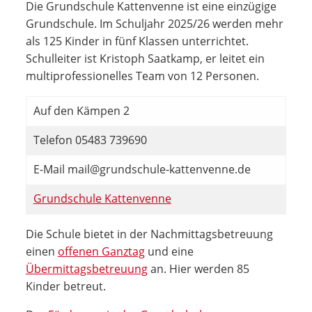
Die Grundschule Kattenvenne ist eine einzügige
Grundschule. Im Schuljahr 2025/26 werden mehr
als 125 Kinder in fünf Klassen unterrichtet.
Schulleiter ist Kristoph Saatkamp, er leitet ein
multiprofessionelles Team von 12 Personen.
Auf den Kämpen 2
Telefon 05483 739690
E-Mail mail@grundschule-kattenvenne.de
Grundschule Kattenvenne
Die Schule bietet in der Nachmittagsbetreuung
einen
offenen Ganztag
und eine
Übermittagsbetreuung
an. Hier werden 85
Kinder betreut.