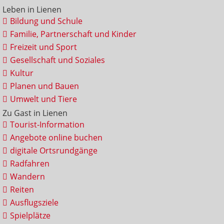
Leben in Lienen
Bildung und Schule
Familie, Partnerschaft und Kinder
Freizeit und Sport
Gesellschaft und Soziales
Kultur
Planen und Bauen
Umwelt und Tiere
Zu Gast in Lienen
Tourist-Information
Angebote online buchen
digitale Ortsrundgänge
Radfahren
Wandern
Reiten
Ausflugsziele
Spielplätze